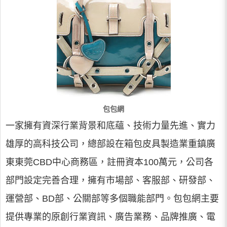
包包網
一家擁有資深行業背景和底蘊、技術力量先進、實力
雄厚的高科技公司，總部設在箱包皮具製造業重鎮廣
東東莞CBD中心商務區，註冊資本100萬元，公司各
部門設定完善合理，擁有市場部、客服部、研發部、
運營部、BD部、公關部等多個職能部門。包包網主要
提供專業的原創行業資訊、廣告業務、品牌推廣、電