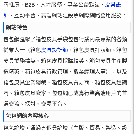
商推廣、B2B、人才服務、專業公益雜誌、
皮具設
計
、互動平台、高端網站建設等網際網路套用服務。
網站特色
包包網匯聚了箱包皮具手袋包包行業內最專業的各類
從業人士（箱包
皮具設計師
、箱包皮具打版師、箱包
皮具業務精英、箱包皮具採購精英、箱包皮具生產製
造精英、箱包皮具行政管理、職業經理人等），以及
箱包皮具企業總裁、箱包皮具貿易商、箱包皮具經銷
商、箱包皮具廠家，包包網已成為行業高端用戶的首
選交流、探討、交易平台。
包包網的內容核心
包包論壇，通過五個分論壇（主版、貿易、製造、設