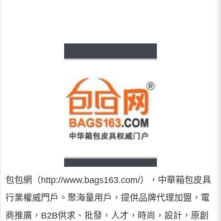
包包網（http://www.bags163.com/），中華箱包皮具
行業權威門戶。聚海量用戶，提供品牌代理加盟，電
商推廣，B2B供求、批發，人才，時尚，設計，原創