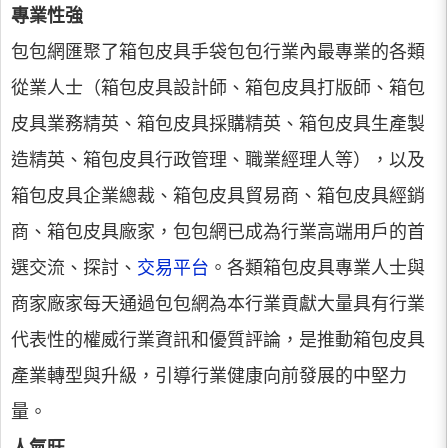
專業性強
包包網匯聚了箱包皮具手袋包包行業內最專業的各類
從業人士（箱包皮具設計師、箱包皮具打版師、箱包
皮具業務精英、箱包皮具採購精英、箱包皮具生產製
造精英、箱包皮具行政管理、職業經理人等），以及
箱包皮具企業總裁、箱包皮具貿易商、箱包皮具經銷
商、箱包皮具廠家，包包網已成為行業高端用戶的首
選交流、探討、
交易平台
。各類箱包皮具專業人士與
商家廠家每天通過包包網為本行業貢獻大量具有行業
代表性的權威行業資訊和優質評論，是推動箱包皮具
產業轉型與升級，引導行業健康向前發展的中堅力
量。