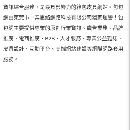
資訊綜合服務，是最具影響力的箱包皮具網站。包包
網由東莞市中業思絡網路科技有限公司獨家運營！包
包網主要提供專業的原創行業資訊、廣告業務、品牌
推廣、電商推廣、B2B、人才服務、專業公益雜誌、
皮具設計、互動平台、高端網站建設等網際網路套用
服務。