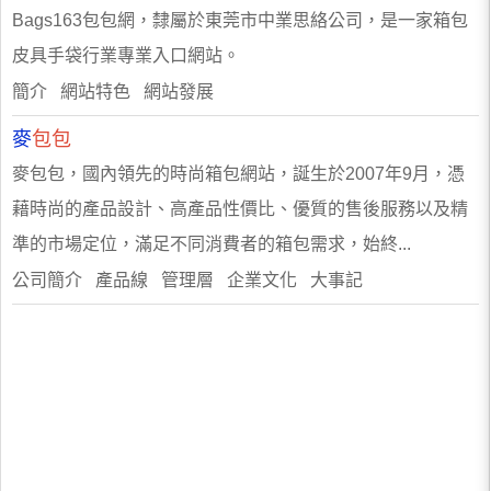
Bags163包包網，隸屬於東莞市中業思絡公司，是一家箱包
皮具手袋行業專業入口網站。
簡介 網站特色 網站發展
麥
包包
麥包包，國內領先的時尚箱包網站，誕生於2007年9月，憑
藉時尚的產品設計、高產品性價比、優質的售後服務以及精
準的市場定位，滿足不同消費者的箱包需求，始終...
公司簡介 產品線 管理層 企業文化 大事記