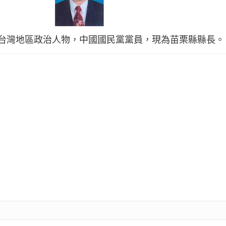
Hung，台灣地區政治人物，中國國民黨黨員，現為苗栗縣縣長。