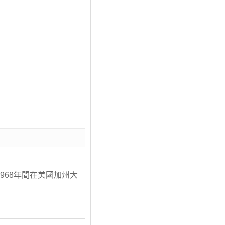
1968年間在美國加州大