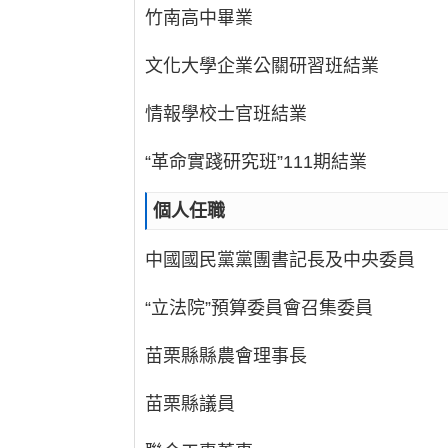
竹南高中畢業
文化大學企業公關研習班結業
情報學校士官班結業
“革命實踐研究班”111期結業
個人任職
中國國民黨黨團書記長及中央委員
“立法院”預算委員會召集委員
苗栗縣縣農會理事長
苗栗縣議員