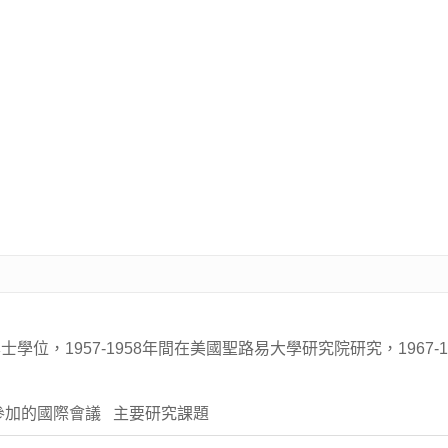
位，1957-1958年間在美國聖路易大學研究院研究，1967-
參加的國際會議 主要研究課題