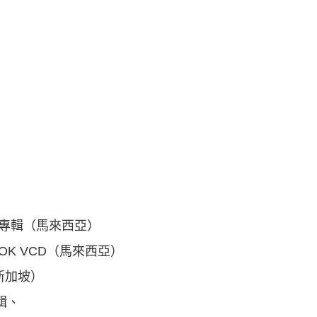
個人專輯（馬來西亞）
拉OK VCD（馬來西亞）
（新加坡）
專輯、