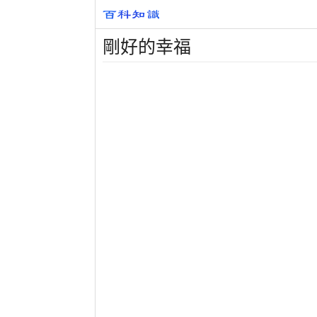
剛好的幸福