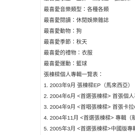
最喜愛音樂類型：各種各類
最喜愛閱讀：休閒娛樂雜誌
最喜愛動物：狗
最喜愛季節：秋天
最喜愛的禮物：衣服
最喜愛運動：籃球
張棟樑個人專輯一覽表：
1. 2003年9月 張棟樑EP（馬來西亞）
2. 2004年6月 <首選張棟樑> 首張
3. 2004年9月 <首唱張棟樑> 首張卡
4. 2004年11月 <首選張棟樑> 專輯
5. 2005年3月 <首選張棟樑>中國版