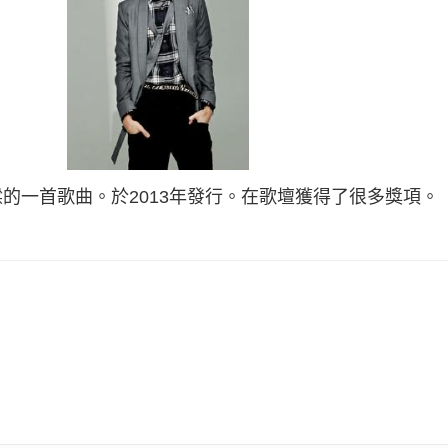
的一首歌曲。於2013年發行。在歌壇獲得了很多獎項。