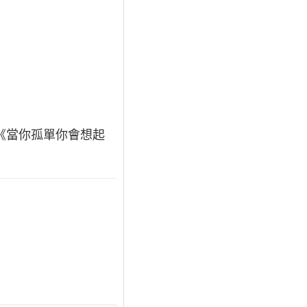
《當你孤單你會想起