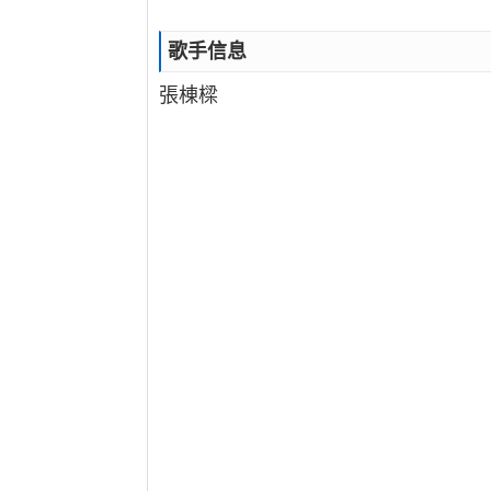
歌手信息
張棟樑