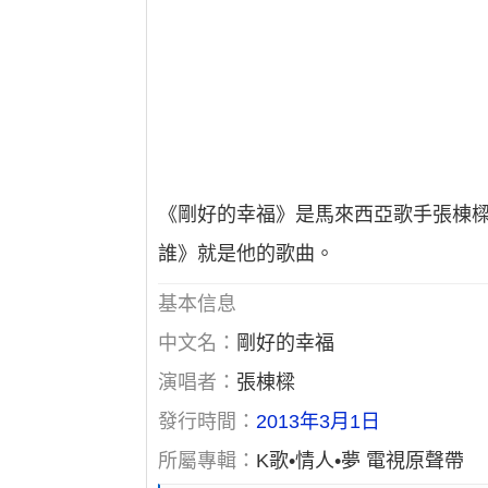
《剛好的幸福》是馬來西亞歌手張棟樑
誰》就是他的歌曲。
基本信息
中文名：
剛好的幸福
演唱者：
張棟樑
發行時間：
2013年3月1日
所屬專輯：
K歌•情人•夢 電視原聲帶