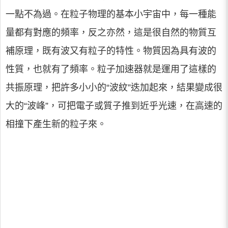
一點不為過。在粒子物理的基本小宇宙中，每一種能
量都有對應的頻率，反之亦然，這是很自然的物質互
補原理，既有波又有粒子的特性。物質因為具有波的
性質，也就有了頻率。粒子加速器就是運用了這樣的
共振原理，把許多小小的“波紋”迭加起來，結果變成很
大的“波峰”，可把電子或質子推到近乎光速，在高速的
相撞下產生新的粒子來。