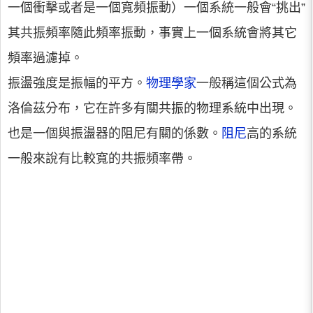
一個衝擊或者是一個寬頻振動）一個系統一般會“挑出”
其共振頻率隨此頻率振動，事實上一個系統會將其它
頻率過濾掉。
振盪強度是振幅的平方。
物理學家
一般稱這個公式為
洛倫茲分布，它在許多有關共振的物理系統中出現。
也是一個與振盪器的阻尼有關的係數。
阻尼
高的系統
一般來說有比較寬的共振頻率帶。