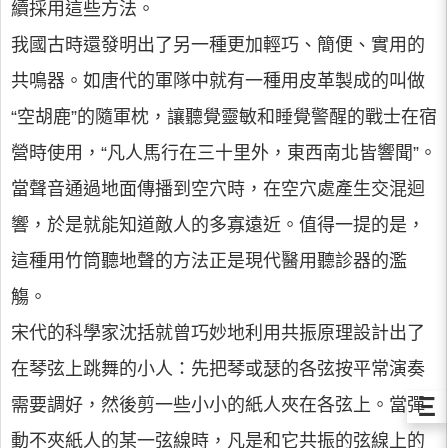
續採用這些方法。
我國古時還發明出了另一種更加輕巧、簡便、實用的
共鳴器。如唐代的軍隊中就有一種用皮革製成的叫做
“空胡鹿”的隨軍枕，讓聽覺靈敏和睡覺警醒的戰士在宿
營時使用，“凡人馬行在三十里外，東西南北皆響聞”。
當聲音通過地面傳播到空穴時，在空穴處產生交混迴
響，於是就能知道敵人的多寡遠近。值得一提的是，
這種用竹筒聽地聲的方法正是現代醫用聽診器的濫
觴。
宋代的科學家沈括就曾巧妙地利用共振原理設計出了
在琴弦上跳舞的小人：先把琴或瑟的各弦按平常演奏
Ξ
需要調好，然後剪一些小小的紙人夾在各弦上。當彈
動不夾紙人的某一弦線時，凡是和它共振的弦線上的