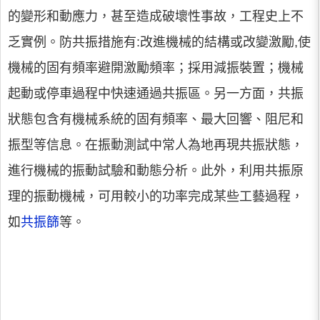
的變形和動應力，甚至造成破壞性事故，工程史上不
乏實例。防共振措施有:改進機械的結構或改變激勵,使
機械的固有頻率避開激勵頻率；採用減振裝置；機械
起動或停車過程中快速通過共振區。另一方面，共振
狀態包含有機械系統的固有頻率、最大回響、阻尼和
振型等信息。在振動測試中常人為地再現共振狀態，
進行機械的振動試驗和動態分析。此外，利用共振原
理的振動機械，可用較小的功率完成某些工藝過程，
如
共振篩
等。