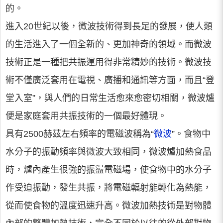
的。
進入20世紀以後，微波技術得到長足的發展，使人類
的生活進入了一個全新的、更加神奇的領域。而微波
技術正是一種把共振運用得非常精妙的技術。微波技
術不僅廣泛套用在電視、廣播和通訊等方面，而且“登
堂入室”，與人們的日常生活愈來愈密切相關，微波爐
便是家庭套用共振技術的一個最好體現。
具有2500赫茲左右頻率的電磁波稱為“
微波
”。食物中
水分子的振動頻率與微波大致相同，微波爐加熱食品
時，爐內產生很強的振盪電磁場，使食物中的水分子
作受迫振動，發生共振，將電磁輻射能轉化為熱能，
從而使食物的溫度迅速升高。微波加熱技術是對物體