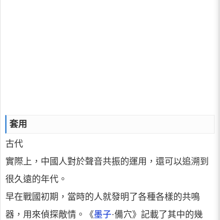
套用
古代
實際上，中國人對於聲音共振的運用，還可以追溯到
很久遠的年代。
早在戰國初期，當時的人就發明了各種各樣的共鳴
器，用來偵探敵情。《
墨子
·備穴》記載了其中的幾