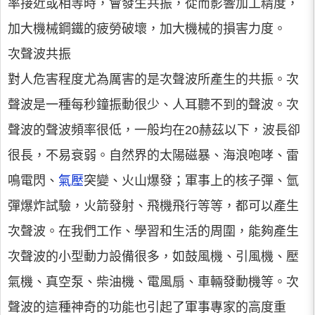
率接近或相等時，會發生共振，從而影響加工精度，
加大機械鋼鐵的疲勞破壞，加大機械的損害力度。
次聲波共振
對人危害程度尤為厲害的是次聲波所產生的共振。次
聲波是一種每秒鐘振動很少、人耳聽不到的聲波。次
聲波的聲波頻率很低，一般均在20赫茲以下，波長卻
很長，不易衰弱。自然界的太陽磁暴、海浪咆哮、雷
鳴電閃、
氣壓
突變、火山爆發；軍事上的核子彈、氫
彈爆炸試驗，火箭發射、飛機飛行等等，都可以產生
次聲波。在我們工作、學習和生活的周圍，能夠產生
次聲波的小型動力設備很多，如鼓風機、引風機、壓
氣機、真空泵、柴油機、電風扇、車輛發動機等。次
聲波的這種神奇的功能也引起了軍事專家的高度重