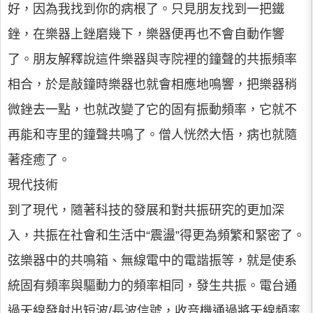
好，因為我找到你的病根了。只見朋友找到一把鐵
銼，在樂器上銼磨幾下，樂器便再也不會自動作響
了。朋友解釋說這件樂器與寺院裡的鐘聲的共振頻率
相合，於是敲鐘時樂器也就會相應地鳴響，把樂器稍
微銼去一點，也就改變了它的固有振動頻率，它就不
再能和寺里的鐘聲共鳴了。僧人恍然大悟，病也就隨
著痊癒了。
現代技術
到了現代，隨著科技的發展和對共振研究的更加深
入，共振在社會和生活中“震盪”得更為頻繁和緊密了。
弦樂器中的共鳴箱、無線電中的電諧振等，就是使系
統固有頻率與驅動力的頻率相同，發生共振。電台通
過天線發射出短波/長波信號，收音機通過將天線頻率