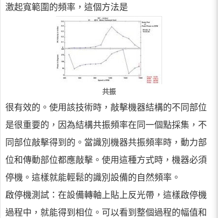
激起寬範圍的頻率，這個方法是
共振
很有效的。使用該技術時，敲擊機器結構的不同部位
是很重要的，因為結構共振頻率在同一個點採集，不
同部位敲擊得到的。當識別機器共振頻率時，動力部
位和傳動部位都應敲擊。使用這種方式時，機器必須
停機。這樣就能輕鬆的識別設備的自然頻率。
啟停機測試：在設備轉軸上貼上反光帶，這樣啟停機
過程中，就能得到相位。可以看到整個過程的幅值和