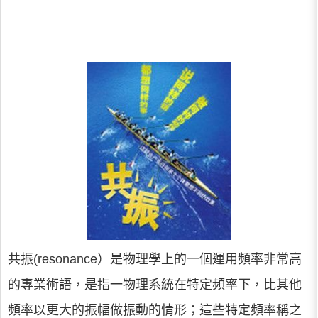
共振(resonance）是物理學上的一個運用頻率非常高
的專業術語，是指一物理系統在特定頻率下，比其他
頻率以更大的振幅做振動的情形；這些特定頻率稱之