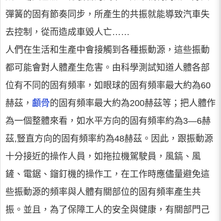
彈簧的固有節奏同步，所產生的共振就能導致汽車失
去控制，從而造成車毀人亡……
人們在生活和生產中會接觸到各種振動源，這些振動
都可能會對人體產生危害。由科學測試知道人體各部
位有不同的固有頻率，如眼球的固有頻率最大約為60
赫茲，
顱骨
的固有頻率最大約為200赫茲等；把人體作
為一個整體來看，如水平方向的固有頻率約為3—6赫
茲,豎直方向的固有頻率約為48赫茲。因此，跟振動源
十分接近的操作人員，如拖拉機駕駛員，風鎬、風
鏟、電鋸、鎦釘機的操作工，在工作時應儘量避免這
些振動源的頻率與人體有關部位的固有頻率產生共
振。並且，為了保障工人的安全與健康，有關部門己