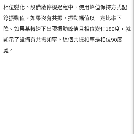
相位變化。設備啟停機過程中，使用峰值保持方式記
錄振動值。如果沒有共振，振動幅值以一定比率下
降。如果某轉速下出現振動峰值且相位變化180度，就
顯示了設備有共振頻率。這個共振頻率是相位90度
處。