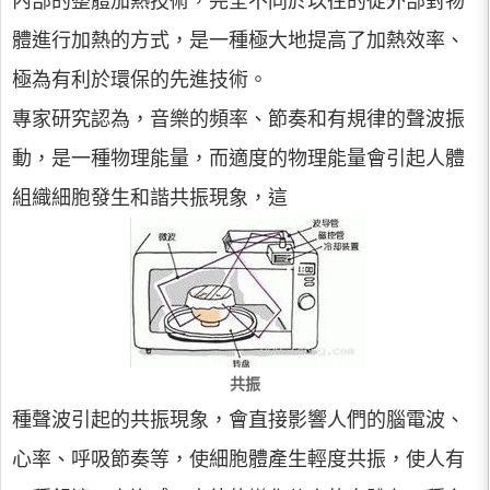
內部的整體加熱技術，完全不同於以往的從外部對物
體進行加熱的方式，是一種極大地提高了加熱效率、
極為有利於環保的先進技術。
專家研究認為，音樂的頻率、節奏和有規律的聲波振
動，是一種物理能量，而適度的物理能量會引起人體
組織細胞發生和諧共振現象，這
共振
種聲波引起的共振現象，會直接影響人們的腦電波、
心率、呼吸節奏等，使細胞體產生輕度共振，使人有