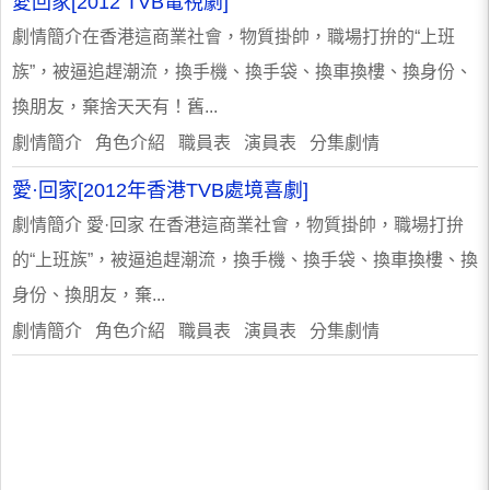
愛回家[2012 TVB電視劇]
劇情簡介在香港這商業社會，物質掛帥，職場打拚的“上班
族”，被逼追趕潮流，換手機、換手袋、換車換樓、換身份、
換朋友，棄捨天天有！舊...
劇情簡介 角色介紹 職員表 演員表 分集劇情
愛·回家[2012年香港TVB處境喜劇]
劇情簡介 愛·回家 在香港這商業社會，物質掛帥，職場打拚
的“上班族”，被逼追趕潮流，換手機、換手袋、換車換樓、換
身份、換朋友，棄...
劇情簡介 角色介紹 職員表 演員表 分集劇情