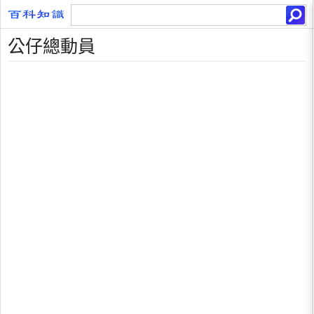
公仔總動員