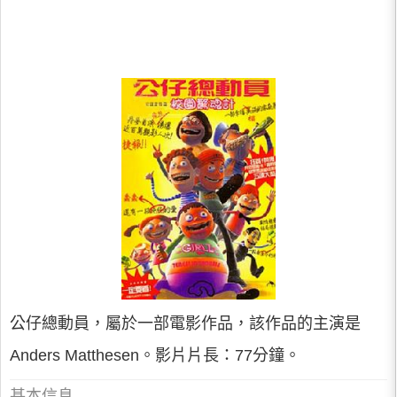
公仔總動員，屬於一部電影作品，該作品的主演是
Anders Matthesen。影片片長：77分鐘。
基本信息