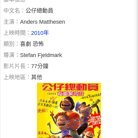
中文名：
公仔總動員
主演：
Anders Matthesen
上映時間：
2010年
類別：
喜劇 恐怖
導演：
Stefan Fjeldmark
影片片長：
77分鐘
上映地區：
其他