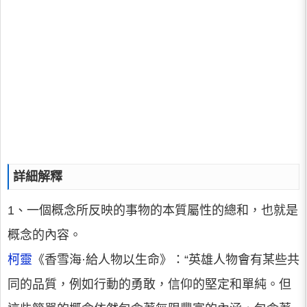
詳細解釋
1、一個概念所反映的事物的本質屬性的總和，也就是
概念的內容。
柯靈
《香雪海·給人物以生命》：“英雄人物會有某些共
同的品質，例如行動的勇敢，信仰的堅定和單純。但