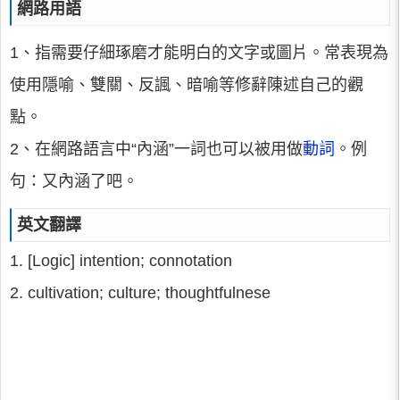
網路用語
1、指需要仔細琢磨才能明白的文字或圖片。常表現為
使用隱喻、雙關、反諷、暗喻等修辭陳述自己的觀
點。
2、在網路語言中“內涵”一詞也可以被用做
動詞
。例
句：又內涵了吧。
英文翻譯
1. [Logic] intention; connotation
2. cultivation; culture; thoughtfulnese