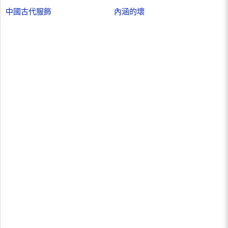
中國古代服飾
內涵的壞