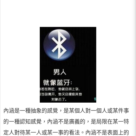
內涵是一種抽象的感覺，是某個人對一個人或某件事
的一種認知感覺，內涵不是廣義的，是局限在某一特
定人對待某一人或某一事的看法。內涵不是表面上的