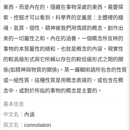
東西，而是內在的，隱藏在事物深處的東西，需要探
索、挖掘才可以看到。科學界的定義是：主體裡的癮
魂、氣質、個性、精神被我們用情感的概念，創作出
來的一切屬性之和。內在的涵養。一個概念所反映的
事物的本質屬性的總和，也就是概念的內容。現實性
的較高級形式與它所賴以存在的較低級形式之間的關
係(如精神與物質的關係)。某一邏輯術語所包含的性質
或一組性質，這種性質是用概念表達的，或包含在概
念中，或對於所指的事物的概念是主要的。
基本信息
中文名：
內涵
英文名：
connotation