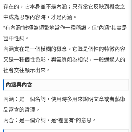
存在的，它本身並不是內涵；只有當它反映到概念之
中成為思想內容時，才是內涵。
“有內涵”被極為頻繁地當作一種稱讚，但“內涵”其實是
箇中性詞。
內涵實在是一個模糊的概念。它既是個性的特徵內容
又是一種個性色彩，與氣質頗為相似，一般通過人的
社會交往顯示出來。
內涵與內含
內涵：是一個名詞，使用時多用來說明文章或者藝術
品富含的哲理。
內含：是一個介詞，是“裡面有”的意思。