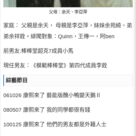
父母：余天、李亞萍
家庭： 父親是余天， 母親是李亞萍，妹妹余苑綺，弟
弟余祥銓。緋聞對象：Quinn，王傳一，阿ben
前男友:棒棒堂超克7成員小馬
現任男友：《模範棒棒堂》第四代成員李銓
綜藝節目
061026 康熙來了 藝能版醜小鴨變天鵝Ⅱ
080507 康熙來了 我的同學都很有錢
100125 康熙來了 他們的男友都是外籍人士