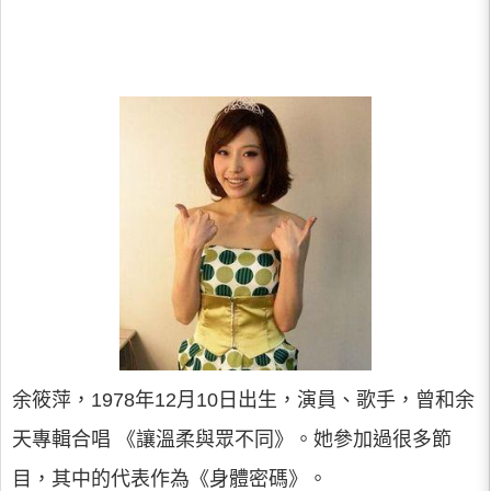
余筱萍，1978年12月10日出生，演員、歌手，曾和余
天專輯合唱 《讓溫柔與眾不同》。她參加過很多節
目，其中的代表作為《身體密碼》。