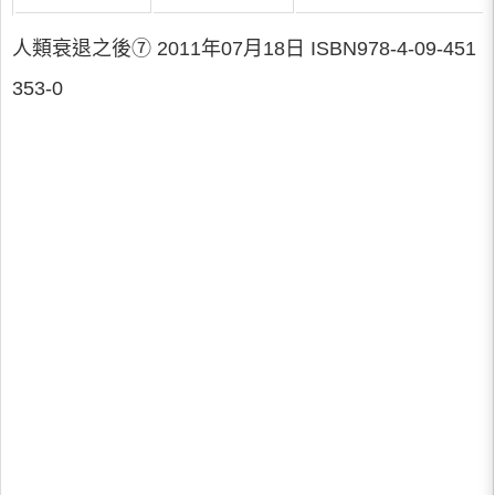
人類衰退之後⑦ 2011年07月18日 ISBN978-4-09-451
353-0