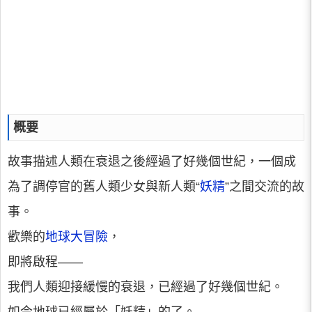
概要
故事描述人類在衰退之後經過了好幾個世紀，一個成
為了調停官的舊人類少女與新人類“
妖精
”之間交流的故
事。
歡樂的
地球大冒險
，
即將啟程——
我們人類迎接緩慢的衰退，已經過了好幾個世紀。