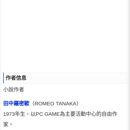
作者信息
小說作者
田中羅密歐
（ROMEO TANAKA）
1973年生，以PC GAME為主要活動中心的自由作
家。