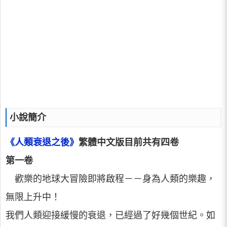
小說簡介
《人類衰退之後》
繁體中文版目前共有四卷
第一卷
歡樂的地球大冒險即將啟程－－身為人類的樂趣，
無限上升中！
我們人類迎接緩慢的衰退，已經過了好幾個世紀。如