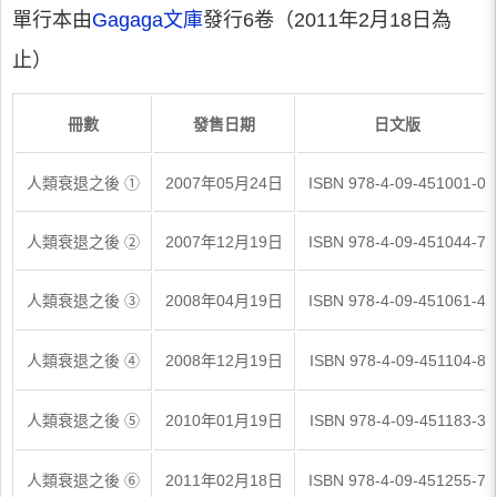
單行本由
Gagaga文庫
發行6卷（2011年2月18日為
止）
冊數
發售日期
日文版
人類衰退之後 ①
2007年05月24日
ISBN 978-4-09-451001-0
人類衰退之後 ②
2007年12月19日
ISBN 978-4-09-451044-7
人類衰退之後 ③
2008年04月19日
ISBN 978-4-09-451061-4
人類衰退之後 ④
2008年12月19日
ISBN 978-4-09-451104-8
人類衰退之後 ⑤
2010年01月19日
ISBN 978-4-09-451183-3
人類衰退之後 ⑥
2011年02月18日
ISBN 978-4-09-451255-7