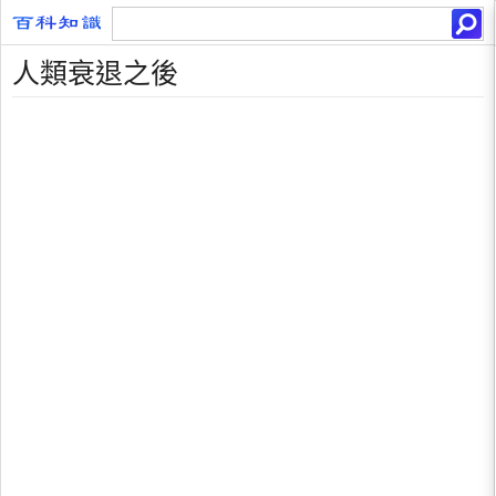
人類衰退之後