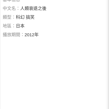
中文名：
人類衰退之後
類型：
科幻 搞笑
地區：
日本
播放期間：
2012年