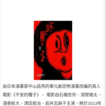
由日本漫畫家中山昌亮的單元劇恐怖漫畫改編的真人
電影《不安的種子》， 電影由石橋杏奈、須賀健太、
淺香航大、津田寬治、岩井志麻子主演，將於2013年