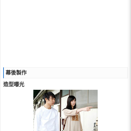
幕後製作
造型曝光