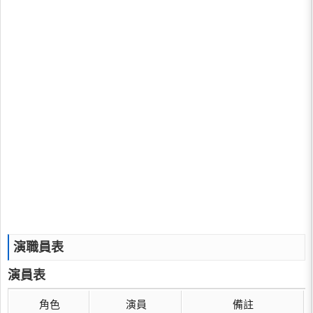
演職員表
演員表
角色
演員
備註