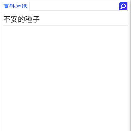
不安的種子