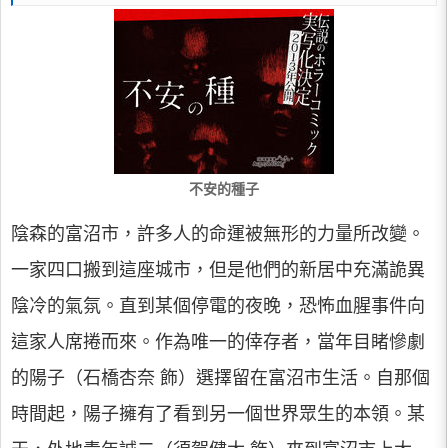
不安的種子
陰森的富沼市，許多人的命運被無形的力量所改變。
一家四口搬到這座城市，但是他們的新居中充滿詭異
陰冷的氣氛。直到某個停電的夜晚，恐怖血腥事件向
這家人席捲而來。作為唯一的倖存者，當年目睹慘劇
的陽子（石橋杏奈 飾）選擇留在富沼市生活。自那個
時間起，陽子擁有了看到另一個世界眾生的本領。某