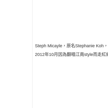
Steph Micayle，原名Stephan
2012年10月因為翻唱江南style而走紅