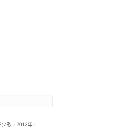
少歌，2012年1...