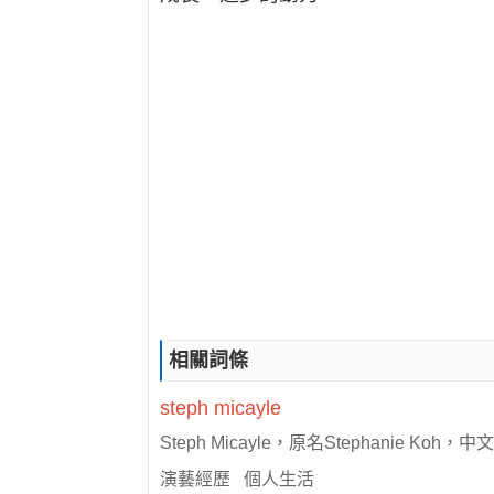
相關詞條
steph
micayle
Steph Micayle，原名Stephanie K
演藝經歷 個人生活