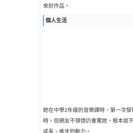
來好作品。
個人生活
她在中學2年級的音樂課時，第一次發
時。但網友不領情仍會罵她，根本就不
成長、進步的動力。