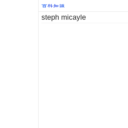
steph micayle