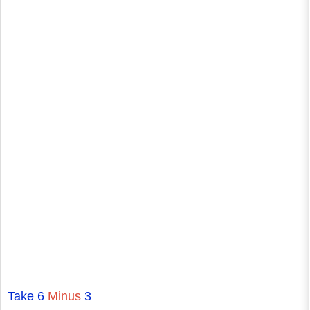
Take 6
Minus
3