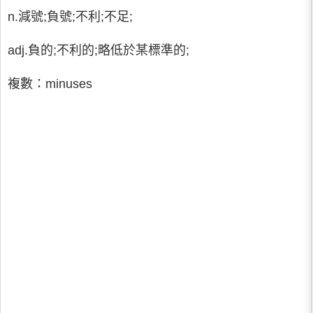
n.減號;負號;不利;不足;
adj.負的;不利的;略低於某標準的;
複數：minuses