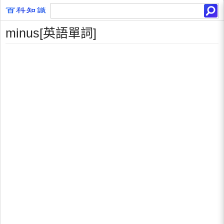
minus[英語單詞]