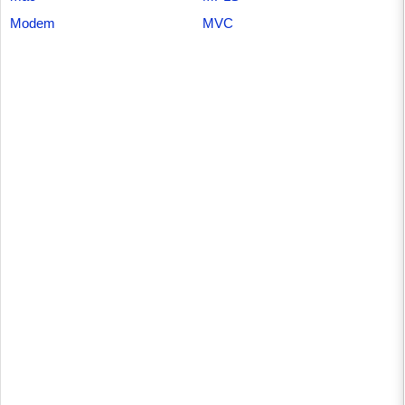
Modem
MVC