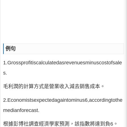
例句
1.Grossprofitiscalculatedasrevenuesminuscostofsale
s.
毛利潤的計算方式是營業收入減去銷售成本。
2.Economistsexpectedagaintominus6,accordingtothe
medianforecast.
根據彭博社調查經濟學家預測，該指數將達到負6。