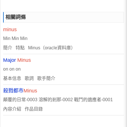
相關詞條
minus
Min Min Min
簡介 特點 Minus（oracle資料庫）
Major
Minus
on on on
基本信息 歌詞 歌手簡介
殺戮都市
Minus
顛覆的日常-0003 溶解的剎那-0002 戰鬥的適應者-0001
內容介紹 作品目錄