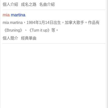
個人介紹 成名之路 名曲介紹
mia
martina
mia martina，1984年1月14日出生，加拿大歌手。作品有
《Bruning》、《Turn it up》等。
個人簡介 經典單曲