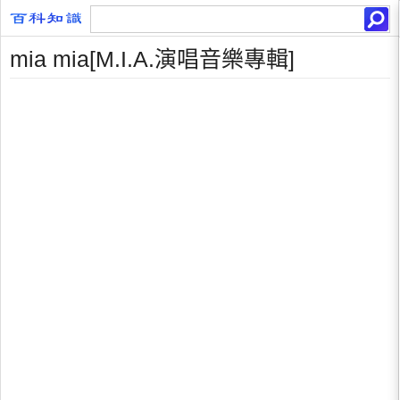
mia mia[M.I.A.演唱音樂專輯]