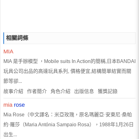
相關詞條
MIA
MIA 是手辦模型 ，Mobile suits In Action的簡稱,日本BANDAI
玩具公司出品的高達玩具系列, 價格便宜,結構簡單結實而關
節等卻...
故事介紹 作者簡介 角色介紹 出版信息 獲獎記錄
mia
rose
Mia Rose（中文譯名：米亞玫瑰，原名瑪麗亞·安東尼·桑帕
約·羅莎（Maria Antónia Sampaio Rosa），1988年1月26日
出生...