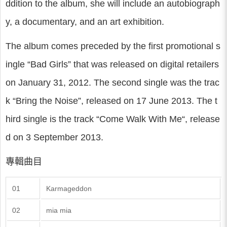
ddition to the album, she will include an autobiograph
y, a documentary, and an art exhibition.
The album comes preceded by the first promotional s
ingle “Bad Girls” that was released on digital retailers
on January 31, 2012. The second single was the trac
k “Bring the Noise”, released on 17 June 2013. The t
hird single is the track “Come Walk With Me“, release
d on 3 September 2013.
專輯曲目
01
Karmageddon
02
mia mia