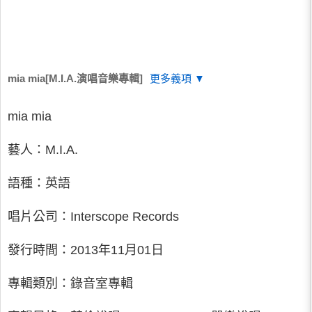
mia mia[M.I.A.演唱音樂專輯]
更多義項 ▼
mia mia
藝人：M.I.A.
語種：英語
唱片公司：Interscope Records
發行時間：2013年11月01日
專輯類別：錄音室專輯