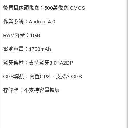
後置攝像頭像素：500萬像素 CMOS
作業系統：Android 4.0
RAM容量：1GB
電池容量：1750mAh
藍牙傳輸：支持藍牙3.0+A2DP
GPS導航：內置GPS，支持A-GPS
存儲卡：不支持容量擴展