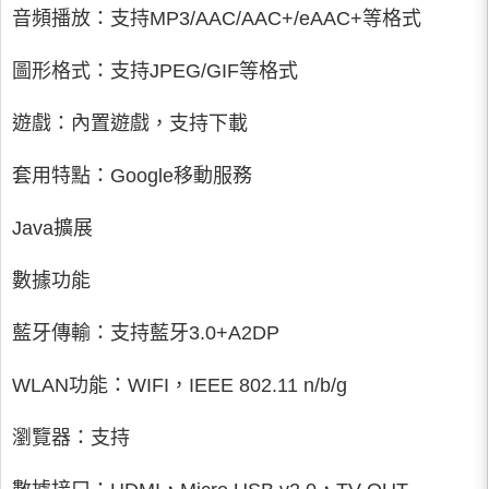
音頻播放：支持MP3/AAC/AAC+/eAAC+等格式
圖形格式：支持JPEG/GIF等格式
遊戲：內置遊戲，支持下載
套用特點：Google移動服務
Java擴展
數據功能
藍牙傳輸：支持藍牙3.0+A2DP
WLAN功能：WIFI，IEEE 802.11 n/b/g
瀏覽器：支持