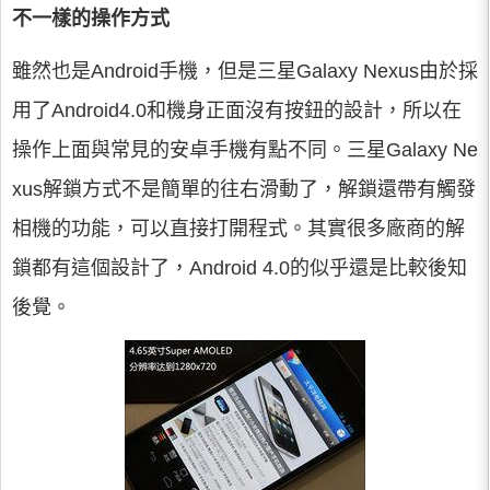
不一樣的操作方式
雖然也是Android手機，但是三星Galaxy Nexus由於採
用了Android4.0和機身正面沒有按鈕的設計，所以在
操作上面與常見的安卓手機有點不同。三星Galaxy Ne
xus解鎖方式不是簡單的往右滑動了，解鎖還帶有觸發
相機的功能，可以直接打開程式。其實很多廠商的解
鎖都有這個設計了，Android 4.0的似乎還是比較後知
後覺。