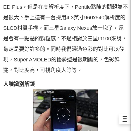
ED Plus，但是在高解析度下，Pentile點陣的問題並不
是很大。手上還有一台採用4.3英寸960x540解析度的
SLCD材質手機，而三星Galaxy Nexus放一塊了，還
是會有一點點的顆粒感。不過相對於三星I9100來說，
肯定是要好許多的。同時我們通過色彩的對比可以發
現，Super AMOLED的優勢還是很明顯的，色彩鮮
艷，對比度高，可視角度大等等。
人臉識別解鎖
Ξ