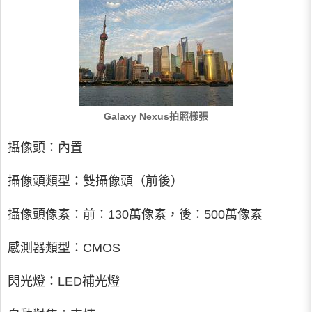
Galaxy Nexus拍照樣張
攝像頭：內置
攝像頭類型：雙攝像頭（前後）
攝像頭像素：前：130萬像素，後：500萬像素
感測器類型：CMOS
閃光燈：LED補光燈