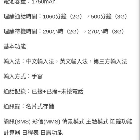
電池容量：1750mAh
理論通話時間：1060分鐘（2G），500分鐘（3G）
理論待機時間：290小時（2G），270小時（3G）
基本功能
輸入法：中文輸入法，英文輸入法，第三方輸入法
輸入方式：手寫
通話記錄：已接+已撥+未接電話
通訊錄：名片式存儲
簡訊(SMS) 彩信(MMS) 情景模式 主題模式 鬧鐘功能
計算器 日程表 日曆功能