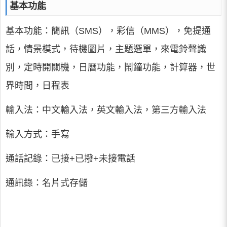
基本功能
基本功能：簡訊（SMS），彩信（MMS），免提通
話，情景模式，待機圖片，主題選單，來電鈴聲識
別，定時開關機，日曆功能，鬧鐘功能，計算器，世
界時間，日程表
輸入法：中文輸入法，英文輸入法，第三方輸入法
輸入方式：手寫
通話記錄：已接+已撥+未接電話
通訊錄：名片式存儲