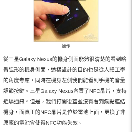
操作
從三星Galaxy Nexus的機身側面能夠很清楚的看到略
帶弧形的機身側面，這樣設計的目的也是從人體工學
的角度考慮，同時在機身左側我們能看到手機的音量
調節按鍵。三星Galaxy Nexus內置了NFC晶片，支持
近場通訊。但是，我們打開後蓋並沒有看到觸點連結
機身，而真正的NFC晶片是位於電池上面，更換了非
原廠的電池會使得NFC功能失效。