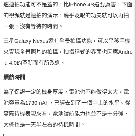
速連拍功能可不是蓋的，比iPhone 4S還要厲害，下面
的視頻就是連拍的演示，幾乎眨眼的功夫就可以再拍
一張，沒有等待的時間。
三星Galaxy Nexus還有全景拍攝功能，可以平移手機
來實現全景照片的拍攝，拍攝程式的界面也因應Andro
id 4.0的革新而有所改進。
續航時間
為了保證一定的機身厚度，電池也不能做得太大，電
池容量為1730mAh，已經去到了一個中上的水平。從
實際待機表現來看，電池續航能力也並不是十分強，
大概也是一天半左右的待機時間。