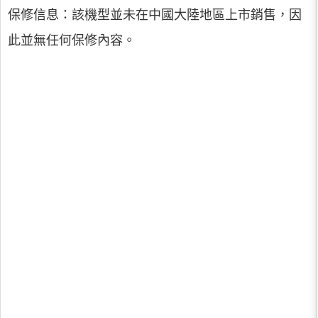
保修信息：該機型並未在中國大陸地區上市銷售，因
此並無任何保修內容。