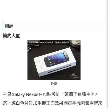
測評
簡約大氣
外觀
三星Galaxy Nexus在包裝設計上延續了這種主流方
案，純白色背景加手機正面效果圖讓手機包裝看起來