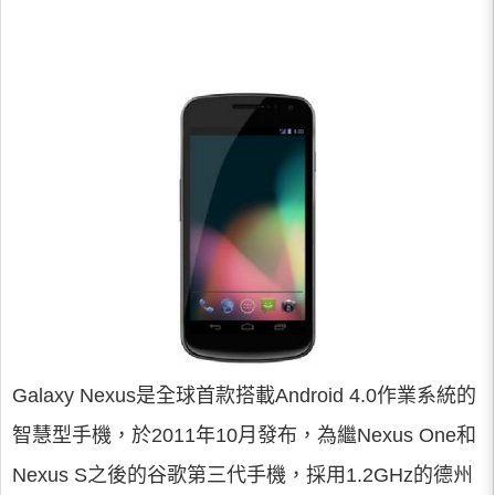
Galaxy Nexus是全球首款搭載Android 4.0作業系統的
智慧型手機，於2011年10月發布，為繼Nexus One和
Nexus S之後的谷歌第三代手機，採用1.2GHz的德州