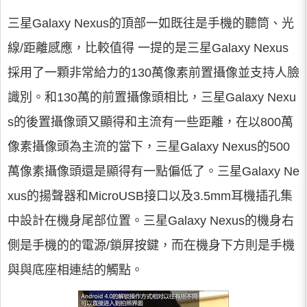
三星Galaxy Nexus的頂部一如既往是手機的聽筒、光
線/距離感應，比較值得 一提的是三星Galaxy Nexus
採用了一顆非常給力的130萬像素前置攝像並支持人臉
識別。和130萬的前置攝像頭相比，三星Galaxy Nexu
s的後置攝像頭又顯得和主流有一些距離，在以800萬
像素攝像頭為主流的當下，三星Galaxy Nexus的500
萬像素攝像頭還是顯得有一點偏低了。三星Galaxy Ne
xus的揚聲器和MicroUSB接口以及3.5mm耳機插孔集
中設計在機身尾部位置。三星Galaxy Nexus的機身右
側是手機的的電源/鎖屏按鍵，而在機身下方則是手機
與與底座相連結的觸點。