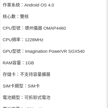
作業系統：Android OS 4.0
核心數：雙核
CPU型號：德州儀器 OMAP4460
CPU頻率：1228MHz
GPU型號：Imagination PowerVR SGX540
RAM容量：1GB
存儲卡：不支持容量擴展
SIM卡類型：SIM卡
電池類型：可拆卸式電池