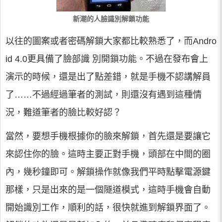
新潮的人臉識別解鎖功能
以往的圖案或者密碼解鎖大家都比較熟悉了，而Andro
id 4.0更具備了臉部識 別開鎖功能。不過在發布會上
演示的時候，還是出了點差錯，就是手機不認講解員
了……不過經過筆者的測試，則還沒有遇到這種情
況，難道筆者的臉比較好認？
當然，要想手機根據你的臉來解鎖，首先還是要讓它
來認住你的臉。這時主要正對手機，頭部在中間的圈
內，幾秒鐘即可。解鎖操作就像我們平時點擊電源鍵
那樣，只是出來的是一個隧道模式，這時手機會自動
開始識別工作，順利的話，很快就進到解鎖界面了。