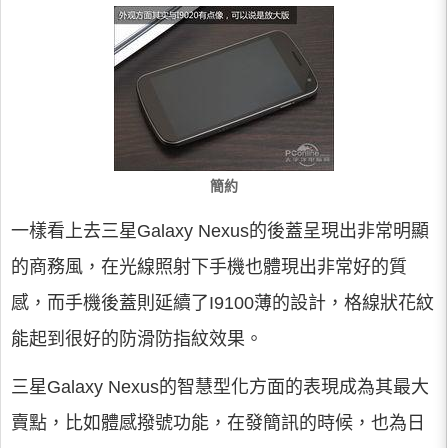
簡約
一樣看上去三星Galaxy Nexus的後蓋呈現出非常明顯
的商務風，在光線照射下手機也體現出非常好的質
感，而手機後蓋則延續了I9100薄的設計，格線狀花紋
能起到很好的防滑防指紋效果。
三星Galaxy Nexus的智慧型化方面的表現成為其最大
賣點，比如體感撥號功能，在發簡訊的時候，也為日