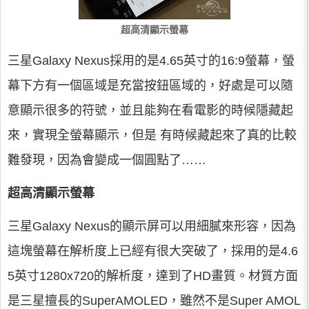
超高清顯示螢幕
三星Galaxy Nexus採用的是4.65英寸的16:9螢幕，螢
幕下方有一個區域是充當按鈕區域的，好處是可以隨
意顯示很多的符號，並且能夠在看電影的時候隱藏起
來，實現全螢幕顯示，但是 有時候藏起來了真的比較
難發現，因為會變成一個圓點了……
超高清顯示螢幕
三星Galaxy Nexus的顯示屏可以用細膩來形容，因為
這塊螢幕在解析度上已經有很大突破了，採用的是4.6
5英寸1280x720的解析度，達到了HD畫質。材質方面
是三星擅長的SuperAMOLED，雖然不是Super AMOL