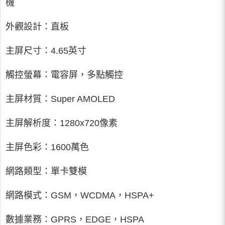
機
外觀設計：直板
主屏尺寸：4.65英寸
觸控螢幕：電容屏，多點觸控
主屏材質：Super AMOLED
主屏解析度：1280x720像素
主屏色彩：1600萬色
網路類型：單卡雙模
網路模式：GSM，WCDMA，HSPA+
數據業務：GPRS，EDGE，HSPA