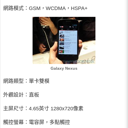
網路模式：GSM，WCDMA，HSPA+
Galaxy Nexus
網路類型：單卡雙模
外觀設計：直板
主屏尺寸：4.65英寸 1280x720像素
觸控螢幕：電容屏，多點觸控