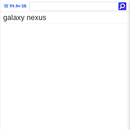
galaxy nexus