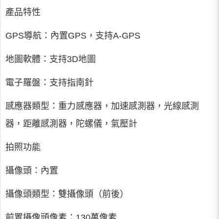
產品特性
GPS導航：內置GPS，支持A-GPS
地圖軟體：支持3D地圖
電子羅盤：支持指南針
感應器類型：重力感應器，加速感測器，光線感測
器，距離感測器，陀螺儀，氣壓計
拍照功能
攝像頭：內置
攝像頭類型：雙攝像頭（前後）
前置攝像頭像素：130萬像素