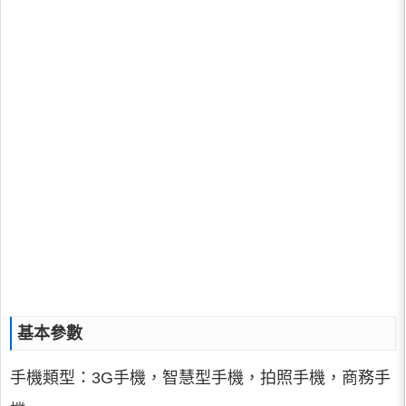
基本參數
手機類型：3G手機，智慧型手機，拍照手機，商務手