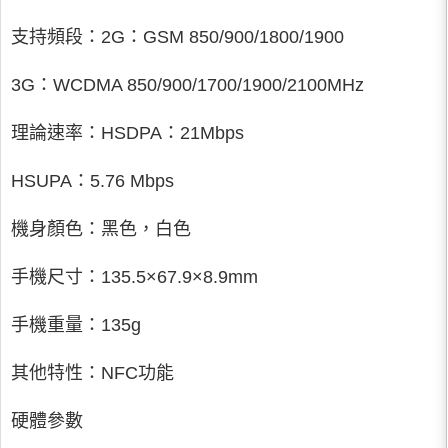
支持頻段：2G：GSM 850/900/1800/1900
3G：WCDMA 850/900/1700/1900/2100MHz
理論速率：HSDPA：21Mbps
HSUPA：5.76 Mbps
機身顏色：黑色，白色
手機尺寸：135.5×67.9×8.9mm
手機重量：135g
其他特性：NFC功能
硬體參數