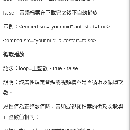
false：音樂檔案在下載完之後不自動播放。
示例：<embed src="your.mid" autostart=true>
<embed src="your.mid" autostart=false>
循環播放
語法：loop=正整數、true、false
說明：該屬性規定音頻或視頻檔案是否循環及循環次
數。
屬性值為正整數值時，音頻或視頻檔案的循環次數與
正整數值相同；