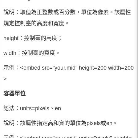
說明：取值為正整數或百分數，單位為像素。該屬性
規定控制臺的高度和寬度。
height：控制臺的高度；
width：控制臺的寬度。
示例：<embed src="your.mid" height=200 width=200
>
容器單位
語法：units=pixels、en
說明：該屬性指定高和寬的單位為pixels或en。