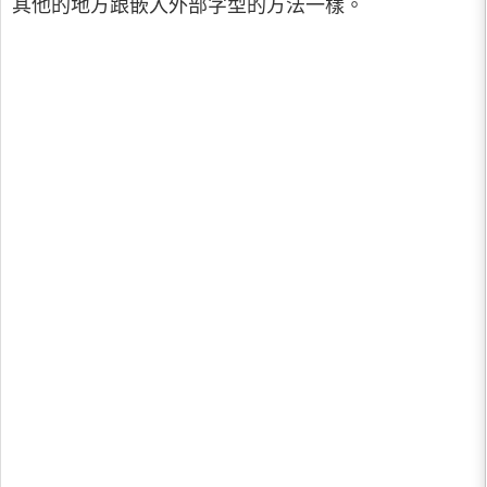
其他的地方跟嵌入外部字型的方法一樣。