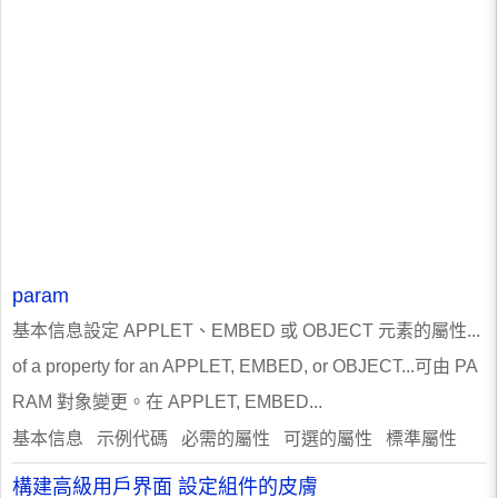
param
基本信息設定 APPLET、EMBED 或 OBJECT 元素的屬性...
of a property for an APPLET, EMBED, or OBJECT...可由 PA
RAM 對象變更。在 APPLET, EMBED...
基本信息 示例代碼 必需的屬性 可選的屬性 標準屬性
構建高級用戶界面 設定組件的皮膚