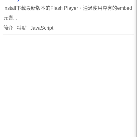
Install下載最新版本的Flash Player。通過使用專有的embed
元素...
簡介 特點 JavaScript