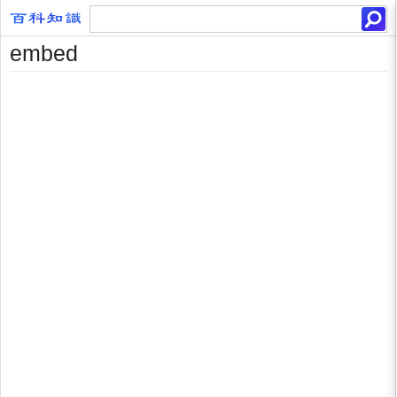
embed