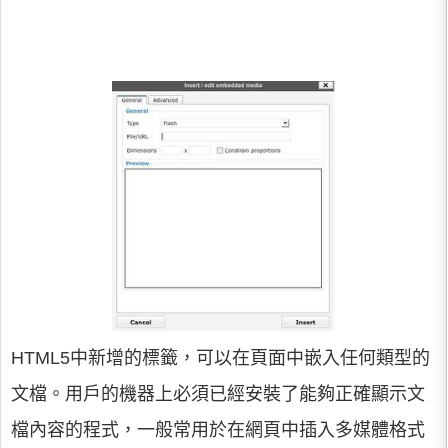
HTML5中新增的標籤，可以在頁面中嵌入任何類型的
文檔。用戶的機器上必須已經安裝了能夠正確顯示文
檔內容的程式，一般常用於在網頁中插入多媒體格式