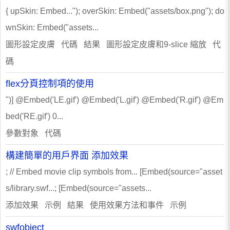
{ upSkin: Embed..."); overSkin: Embed("assets/box.png"); do
wnSkin: Embed("assets...
圖形設定皮膚 代碼 結果 圖形設定皮膚和9-slice 縮放 代
碼
flex分頁控制項的使用
")] @Embed('LE.gif') @Embed('L.gif') @Embed('R.gif') @Em
bed('RE.gif') 0...
參數對象 代碼
構建簡單的用戶界面 添加效果
; // Embed movie clip symbols from... [Embed(source="asset
s/library.swf...; [Embed(source="assets...
添加效果 示例 結果 使用效果方法和事件 示例
swfobject