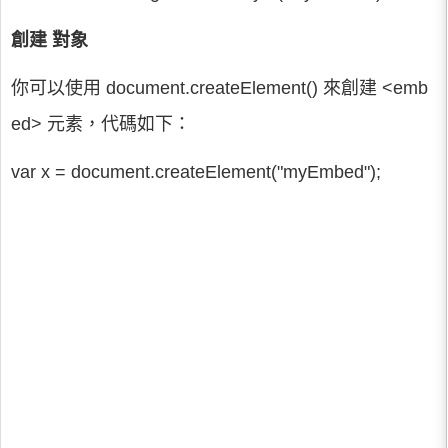
創建 對象
你可以使用 document.createElement() 來創建 <emb
ed> 元素，代碼如下：
var x = document.createElement("myEmbed");