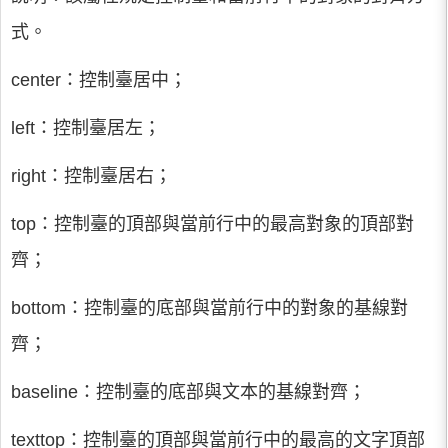
式。
center：控制臺居中；
left：控制臺居左；
right：控制臺居右；
top：控制臺的頂部與當前行中的最高對象的頂部對
齊；
bottom：控制臺的底部與當前行中的對象的基線對
齊；
baseline：控制臺的底部與文本的基線對齊；
texttop：控制臺的頂部與當前行中的最高的文字頂部