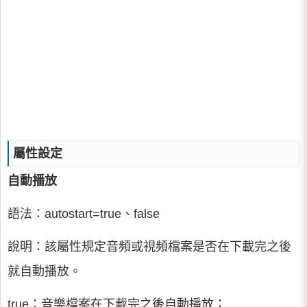
屬性設定
自動播放
語法：autostart=true、false
說明：該屬性規定音頻或視頻檔案是否在下載完之後
就自動播放。
true：音樂檔案在下載完之後自動播放；