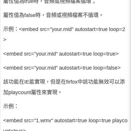
屬性值為true時，音頻或視頻檔案循環；
屬性值為false時，音頻或視頻檔案不循環。
示例：<embed src="your.mid" autostart=true loop=2
>
<embed src="your.mid" autostart=true loop=true>
<embed src="your.mid" autostart=true loop=false>
該功能在IE能實現，但是在firfox中該功能無效可以添
加playcount屬性來實現。
示例：
<embed src="1.wmv" autostart=true loop=true playco