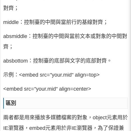
對齊；
middle：控制臺的中間與當前行的基線對齊；
absmiddle：控制臺的中間與當前文本或對象的中間對
齊；
absbottom：控制臺的底部與文字的底部對齊。
示例：<embed src="your.mid" align=top>
<embed src="your.mid" align=center>
區別
兩者都是用來播放多媒體檔案的對象，object元素用於
IE瀏覽器，embed元素用於非IE瀏覽器，為了保證兼