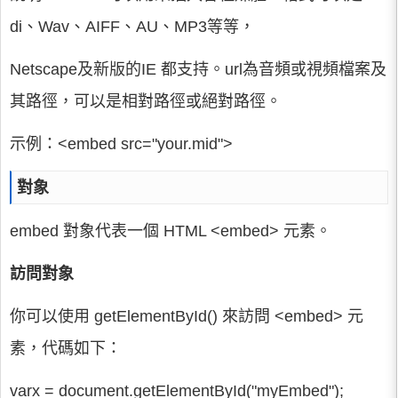
di、Wav、AIFF、AU、MP3等等，
Netscape及新版的IE 都支持。url為音頻或視頻檔案及
其路徑，可以是相對路徑或絕對路徑。
示例：<embed src="your.mid">
對象
embed 對象代表一個 HTML <embed> 元素。
訪問對象
你可以使用 getElementById() 來訪問 <embed> 元
素，代碼如下：
varx = document.getElementById("myEmbed");