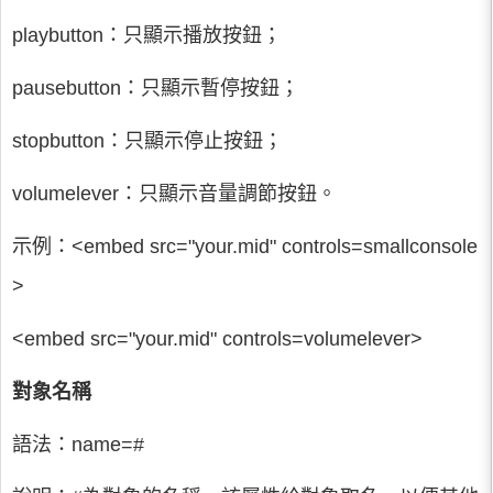
playbutton：只顯示播放按鈕；
pausebutton：只顯示暫停按鈕；
stopbutton：只顯示停止按鈕；
volumelever：只顯示音量調節按鈕。
示例：<embed src="your.mid" controls=smallconsole
>
<embed src="your.mid" controls=volumelever>
對象名稱
語法：name=#