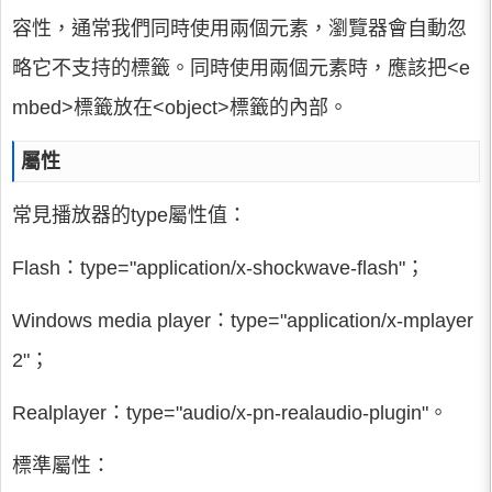
容性，通常我們同時使用兩個元素，瀏覽器會自動忽
略它不支持的標籤。同時使用兩個元素時，應該把<e
mbed>標籤放在<object>標籤的內部。
屬性
常見播放器的type屬性值：
Flash：type="application/x-shockwave-flash"；
Windows media player：type="application/x-mplayer
2"；
Realplayer：type="audio/x-pn-realaudio-plugin"。
標準屬性：