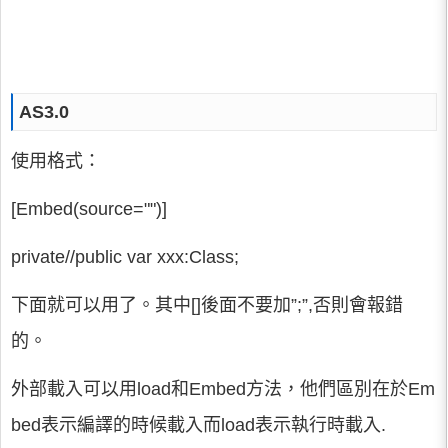
AS3.0
使用格式：
[Embed(source="")]
private//public var xxx:Class;
下面就可以用了。其中[]後面不要加”;”,否則會報錯
的。
外部載入可以用load和Embed方法，他們區別在於Em
bed表示編譯的時候載入而load表示執行時載入.