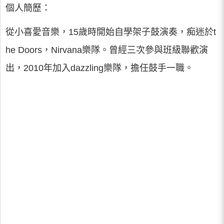
個人簡歷：
從小喜愛音樂，15歲時開始自學架子鼓演奏，痴迷於t
he Doors，Nirvana樂隊。曾經三次參與班級聯歡演
出，2010年加入dazzling樂隊，擔任鼓手一職。