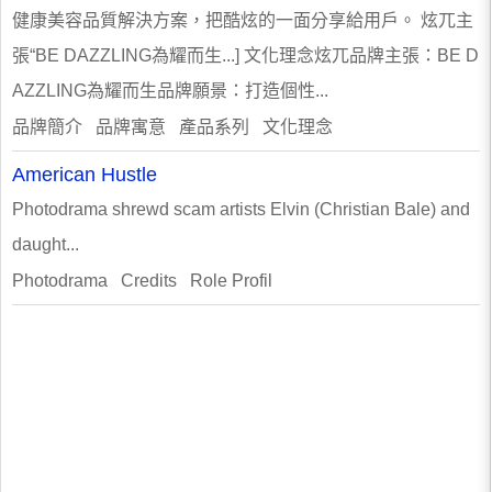
健康美容品質解決方案，把酷炫的一面分享給用戶。 炫兀主
張“BE DAZZLING為耀而生...] 文化理念炫兀品牌主張：BE D
AZZLING為耀而生品牌願景：打造個性...
品牌簡介 品牌寓意 產品系列 文化理念
American Hustle
Photodrama shrewd scam artists Elvin (Christian Bale) and
daught...
Photodrama Credits Role Profil