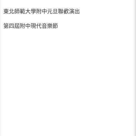
東北師範大學附中元旦聯歡演出
第四屆附中現代音樂節