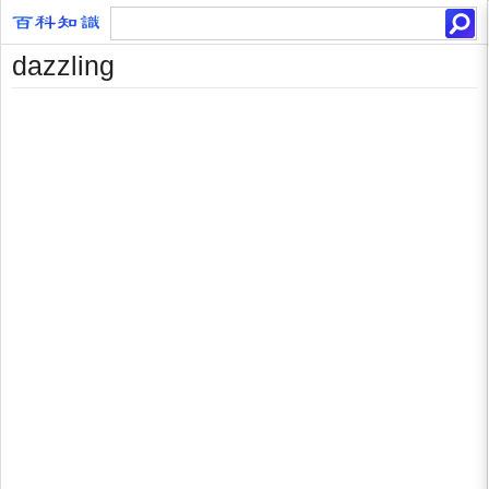
dazzling