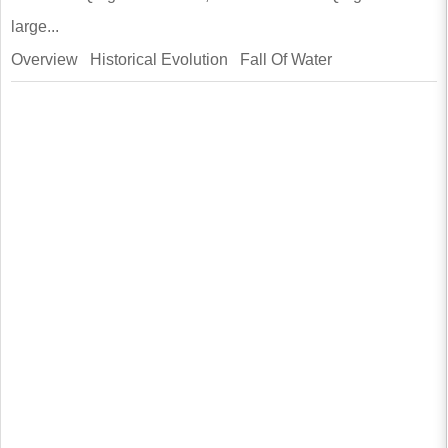
large...
Overview Historical Evolution Fall Of Water