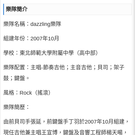
樂隊簡介
樂隊名稱：dazzling樂隊
組建年份：2007年10月
學校：東北師範大學附屬中學（高中部）
樂隊配置：主唱-節奏吉他；主音吉他；貝司；架子
鼓；鍵盤。
風格：Rock（搖滾）
樂隊簡歷：
由前貝司手張延，前鍵盤手丁羽於2007年10月組建，
現任吉他兼主唱王宣博，鍵盤及音響工程師楊天暘，