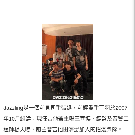
dazzling是一個前貝司手張延，前鍵盤手丁羽於2007
年10月組建，現任吉他兼主唱王宣博，鍵盤及音響工
程師楊天暘，前主音吉他田濟齋加入的搖滾樂隊。