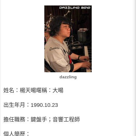
dazzling
姓名：楊天暘暱稱：大暘
出生年月：1990.10.23
擔任職務：鍵盤手；音響工程師
個人簡歷：