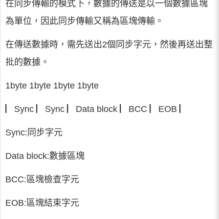
在同步傳輸的模式下，數據的傳送是以一個數據區塊
為單位，因此同步傳輸又稱為區塊傳輸。
在傳送數據時，需先送出2個同步字元，然後再送出整
批的數據。
1byte 1byte 1byte 1byte
▏Sync ▏Sync ▏Data block ▏BCC ▏EOB ▏
Sync:同步字元
Data block:數據區塊
BCC:區塊檢查字元
EOB:區塊結束字元