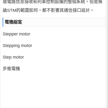
道電路信息接收和列車控制設備的整個系統。但是無
論STM的範圍如何，都不影響其通信接口設計。
電機縮寫
Stepper motor
Stepping motor
Step motor
步進電機