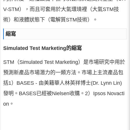
V-STM），而且可套用於大氣環境裡（大氣STM技
術）和液體狀態下（電解質STM技術）。
縮寫
Simulated Test Marketing的縮寫
STM（Simulated Test Marketing）是市場研究中用於
預測新產品市場潛力的一類方法。市場上主流產品包
括1）BASES - 由美籍華人林英祥博士(Dr. Lynn Lin)
發明。BASES已經被Nielsen收購。2）Ipsos Novacti
on。