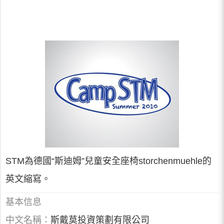
STM為德國“斯迪姆”兒童安全座椅storchenmuehle的
英文縮寫。
基本信息
中文名稱：
斯戴莫投資策劃有限公司