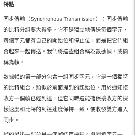
特點
同步傳輸（Synchronous Transmission）：同步傳輸
的比特分組要大得多。它不是獨立地傳送每個字元，
每個字元都有自己的開始位和停止位，而是把它們組
合起來一起傳送。我們將這些組合稱為數據幀，或簡
稱為幀。
數據幀的第一部分包含一組同步字元，它是一個獨特
的比特組合，類似於前面提到的起始位，用於通知接
收方一個幀已經到達，但它同時還能確保接收方的採
樣速度和比特的到達速度保持一致，使收發雙方進入
同步。
幀的最後一部分是一個幀結束標記。與同步字元一