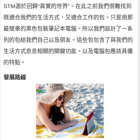
STM源於回歸“真實的世界”。在此之前我們很難找到
既適合我們的生活方式，又適合工作的包。只是用那
最簡單的黑色包裝筆記本電腦。所以我們設計了一系
列的包給我們自己以及朋友。這些包包含了與我們的
生活方式息息相關的關鍵功能，以及電腦包應該具備
的特點。
發展路線