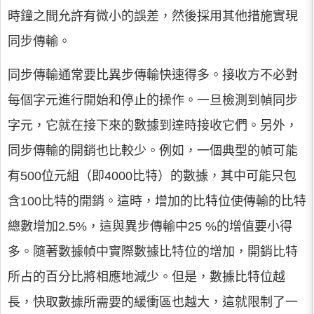
時鐘之間允許有微小的誤差，然後採用其他措施實現
同步傳輸。
同步傳輸通常要比異步傳輸快速得多。接收方不必對
每個字元進行開始和停止的操作。一旦檢測到幀同步
字元，它就在接下來的數據到達時接收它們。另外，
同步傳輸的開銷也比較少。例如，一個典型的幀可能
有500位元組（即4000比特）的數據，其中可能只包
含100比特的開銷。這時，增加的比特位使傳輸的比特
總數增加2.5%，這與異步傳輸中25 %的增值要小得
多。隨著數據幀中實際數據比特位的增加，開銷比特
所占的百分比將相應地減少。但是，數據比特位越
長，快取數據所需要的緩衝區也越大，這就限制了一