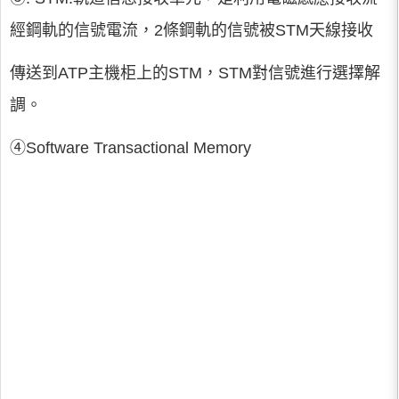
經鋼軌的信號電流，2條鋼軌的信號被STM天線接收
傳送到ATP主機柜上的STM，STM對信號進行選擇解
調。
④Software Transactional Memory