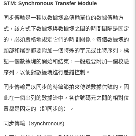
STM: Synchronous Transfer Module
同步傳輸是一種以數據塊為傳輸單位的數據傳輸方
式，該方式下數據塊與數據塊之間的時間間隔是固定
的，必須嚴格地規定它們的時間關係。每個數據塊的
頭部和尾部都要附加一個特殊的字元或比特序列，標
記一個數據塊的開始和結束，一般還要附加一個校驗
序列，以便對數據塊進行差錯控制。
同步傳輸是以同步的時鐘節拍來傳送數據信號的，因
此在一個串列的數據流中，各信號碼元之間的相對位
置都是固定的（即同步的）。
同步傳輸（Synchronous)