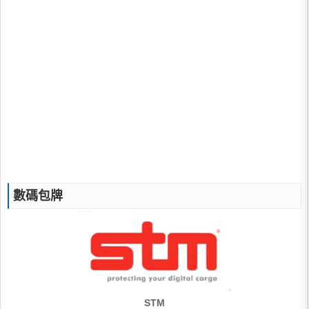
數碼包牌
STM