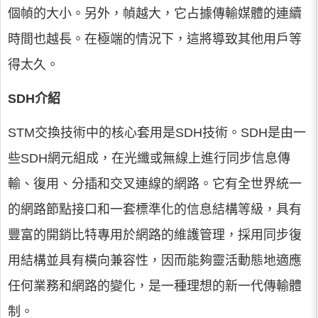
個幀的大小。另外，幀越大，它占據傳輸媒體的連續
時間也越長。在極端的情況下，這將導致其他用戶等
得太久。
SDH介紹
STM交換技術中的核心套用是SDH技術。SDH是由一
些SDH網元組成，在光纖或無線上進行同步信息傳
輸、復用、分插和交叉連線的網路。它有全世界統一
的網路節點接口和一套標準化的信息結構等級，具有
豐富的開銷比特專用於網路的維護管理，採用同步復
用結構並具有橫向兼容性，因而能夠靈活動態地適應
任何業務和網路的變化，是一種理想的新一代傳輸體
制。