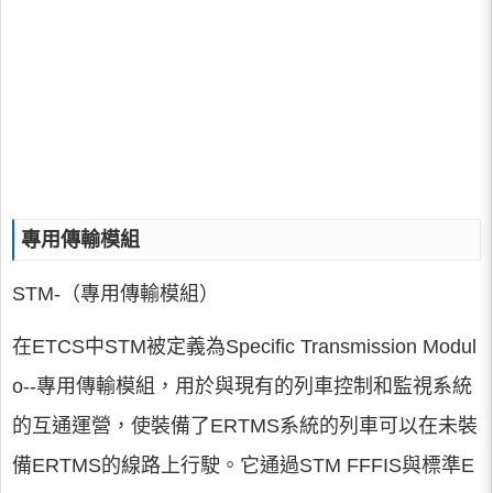
專用傳輸模組
STM-（專用傳輸模組）
在ETCS中STM被定義為Specific Transmission Modul
o--專用傳輸模組，用於與現有的列車控制和監視系統
的互通運營，使裝備了ERTMS系統的列車可以在未裝
備ERTMS的線路上行駛。它通過STM FFFIS與標準E