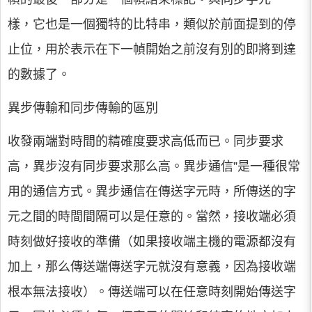
樣，它也是一個獨特的比特串，類似於前面提到的停
止位，用於表示在下一幀開始之前沒有別的即將到達
的數據了。
異步傳輸和同步傳輸的區別
收發兩端對時間的精確度要求高低而已。同步要求
高，異步沒有同步要求那么高。異步通信”是一種很常
用的通信方式。異步通信在傳送字元時，所傳送的字
元之間的時間間隔可以是任意的。當然，接收端必須
時刻做好接收的準備（如果接收端主機的電源都沒有
加上，那么傳送端傳送字元就沒有意義，因為接收端
根本無法接收）。傳送端可以在任意時刻開始傳送字