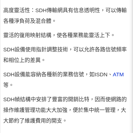
高度靈活性：SDH傳輸網具有信息透明性，可以傳輸
各種淨負荷及混合體。
靈活的復用映射結構，使各種業務能靈活上下。
SDH設備使用指針調整技術，可以允許各路信號頻率
和相位上的差異。
SDH設備能容納各種新的業務信號，如ISDN、
ATM
等。
SDH幀結構中安排了豐富的開銷比特，因而使網路的
操作維護管理功能大大加強，便於集中統一管理，大
大節約了維護費用的開支。