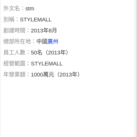
外文名：
stm
別稱：
STYLEMALL
創建時間：
2013年8月
總部所在地：
中國
廣州
員工人數：
50名（2013年）
經營範圍：
STYLEMALL
年營業額：
1000萬元（2013年）