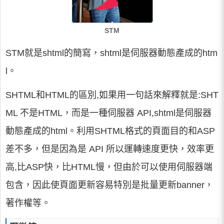
STM
STM就是shtml的簡寫，shtml是伺服器動態產成的htm
l。
SHTML和HTML的區別,如果用一句話來解釋就是:SHT
ML 不是HTML，而是一種伺服器 API,shtml是伺服器
動態產成的html。利用SHTML格式的頁面目的和ASP
差不多，但是因為是 API 所以運轉速度更快，效率更
高,比ASP快，比HTML慢，但由於可以使用伺服器端
包含，因此使頁面更新容易特別是批量更新banner，
著作權等。