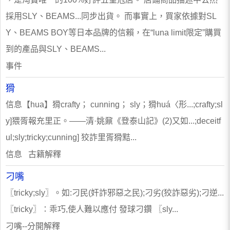
採用SLY、BEAMS...同步出貨。 而事實上，買家依據對SL
Y、BEAMS BOY等日本品牌的信賴，在“luna limit限定”購買
到的產品與SLY、BEAMS...
事件
猾
信息【hua】猾crafty； cunning； sly；猾huá〈形...;crafty;sl
y]猥胥報充里正。――清·姚鼐《登泰山記》(2)又如...;deceitf
ul;sly;tricky;cunning] 狡詐里胥猾黠...
信息 古籍解釋
刁嘴
〖tricky;sly〗。如:刁民(奸詐邪惡之民);刁劣(狡詐惡劣);刁逆...
〖tricky〗∶乖巧,使人難以應付 發球刁鑽 〖sly...
刁嘴--分開解釋