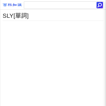
SLY[單詞]