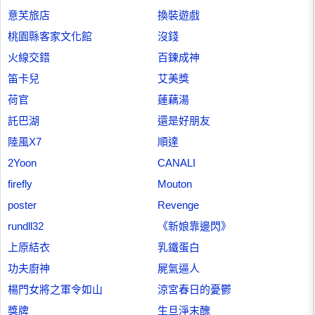
意芙旅店
換裝遊戲
桃園縣客家文化館
沒錢
火線交錯
百鍊成神
笛卡兒
艾美獎
荷官
蓮藕湯
託巴湖
還是好朋友
陸風X7
順達
2Yoon
CANALI
firefly
Mouton
poster
Revenge
rundll32
《新娘靠邊閃》
上原結衣
乳鐵蛋白
功夫廚神
屍氣逼人
楊門女將之軍令如山
涼宮春日的憂鬱
獎牌
生旦淨末醜