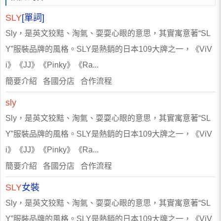
SLY
[單詞]
Sly，是英文狡黠、淘氣、耍耍心眼的意思，其實寓意著“SL
Y”服裝品牌的風格。SLY是熱銷的日本109大牌之一，《ViV
i》《JJ》《Pinky》《Ra...
簡要介紹 各國分店 合作流程
sly
Sly，是英文狡黠、淘氣、耍耍心眼的意思，其實寓意著“SL
Y”服裝品牌的風格。SLY是熱銷的日本109大牌之一，《ViV
i》《JJ》《Pinky》《Ra...
簡要介紹 各國分店 合作流程
SLY
女裝
Sly，是英文狡黠、淘氣、耍耍心眼的意思，其實寓意著“SL
Y”服裝品牌的風格。SLY是熱銷的日本109大牌之一，《ViV