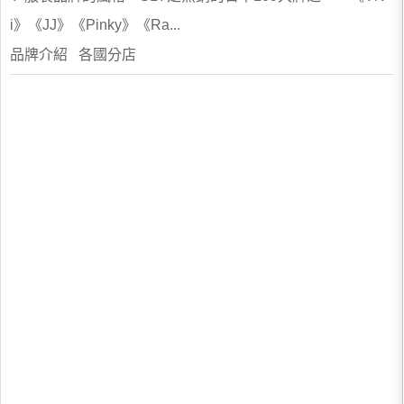
i》《JJ》《Pinky》《Ra...
品牌介紹 各國分店