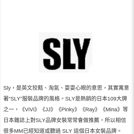
Sly，是英文狡黠、淘氣、耍耍心眼的意思，其實寓意
著“SLY”服裝品牌的風格。SLY是熱銷的日本109大牌
之一，《ViVi》《JJ》《Pinky》《Ray》《Mina》等
日本雜誌上對SLY品牌女裝常常會做推薦，所以相信
很多MM已經知道或聽過 SLY 這個日本女裝品牌。