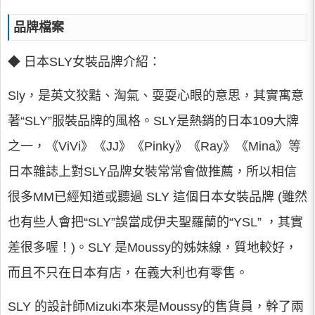
品牌檔案
◆ 日本SLY女裝品牌介紹：
Sly，是英文狡黠、淘氣、耍耍心眼的意思，其實寓意
著“SLY”服裝品牌的風格。SLY是熱銷的日本109大牌
之一，《ViVi》《JJ》《Pinky》《Ray》《Mina》等
日本雜誌上對SLY品牌女裝常常會做推薦，所以相信
很多MM已經知道或聽過 SLY 這個日本女裝品牌 (雖然
也有些人會把“SLY”誤當成伊夫聖羅蘭的“YSL” ，其實
差很多喔！)。SLY 是Moussy的姊妹線，質地較好，
而且不只在日本有店，在義大利也有零售。
SLY 的設計師Mizuki本來是Moussy的售貨員，幹了兩