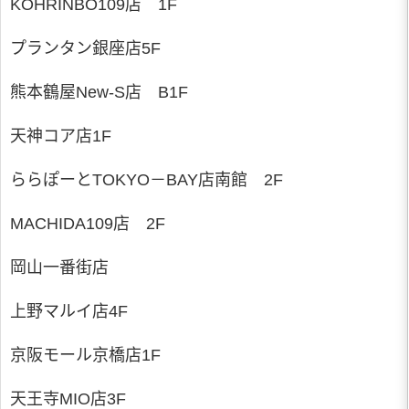
KOHRINBO109店 1F
プランタン銀座店5F
熊本鶴屋New-S店 B1F
天神コア店1F
ららぽーとTOKYO－BAY店南館 2F
MACHIDA109店 2F
岡山一番街店
上野マルイ店4F
京阪モール京橋店1F
天王寺MIO店3F