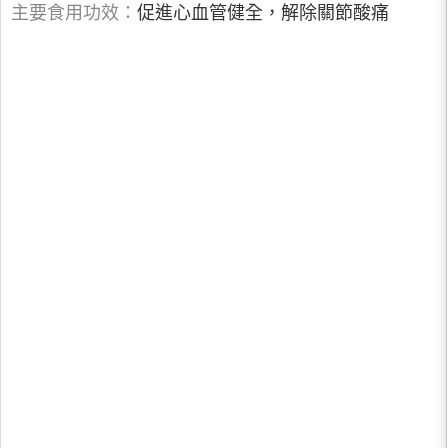
主要食用功效：
促進心血管健全，解除關節酸痛