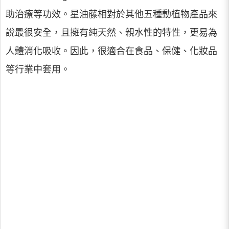
助治療等功效。星油藤相對於其他五種動植物產品來
說最很安全，且擁有純天然、親水性的特性，更易為
人體消化吸收。因此，很適合在食品、保健、化妝品
等行業中套用。