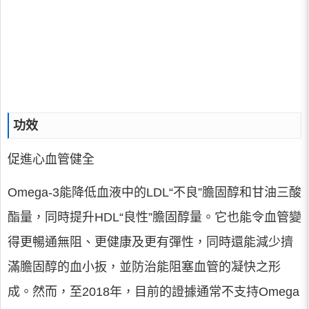
功效
促進心血管健全
Omega-3能降低血液中的LDL“不良”膽固醇和甘油三酸
酯量，同時提升HDL“良性”膽固醇量。它也能令血管變
得更暢通無阻、更健康及更有彈性，同時還能減少擠
滿膽固醇的血小扳，並防治能阻塞血管的凝快之形
成。然而，至2018年，目前的證據通常不支持Omega