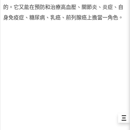
的。它又能在預防和治療高血壓、關節炎、炎症、自
身免疫症、糖尿病、乳癌、前列腺癌上擔當一角色。
Ξ