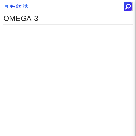
OMEGA-3