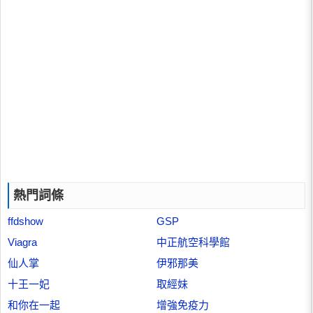
熱門詞條
ffdshow
GSP
Viagra
中正航空科學館
仙人掌
伊邪那美
十王一妃
取經妹
和你在一起
增強免疫力