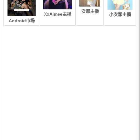
安娜主播
XxAimee主播
小安娜主播
Android市場