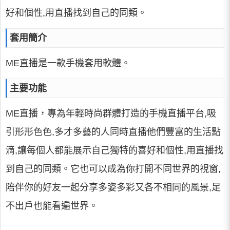
好和個性,用直播找到自己的同類。
套用簡介
ME直播是一款手機套用軟體。
主要功能
ME直播，專為年輕時尚群體打造的手機直播平台,吸
引形形色色,多才多藝的人同時直播他們豐富的生活點
滴,讓每個人都能展示自己獨特的喜好和個性,用直播找
到自己的同類。它也可以成為你打開不同世界的視窗,
陪伴你的好友一起分享多姿多彩又各不相同的風景,足
不出戶也能看遍世界。