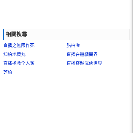
相關搜尋
直播之無限作死
脂柏溢
知柏地黃丸
直播在遊戲異界
直播拯救全人類
直播穿越武俠世界
芝柏