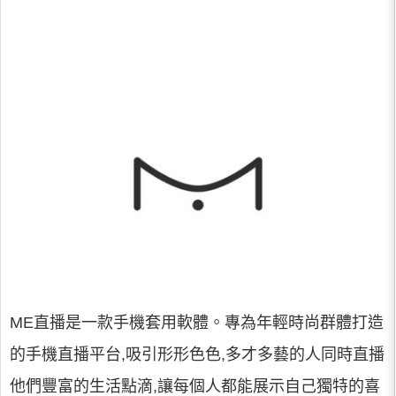
ME直播是一款手機套用軟體。專為年輕時尚群體打造
的手機直播平台,吸引形形色色,多才多藝的人同時直播
他們豐富的生活點滴,讓每個人都能展示自己獨特的喜