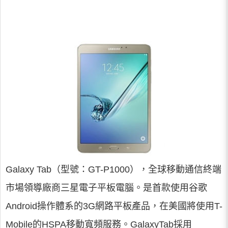
Galaxy Tab（型號：GT-P1000），全球移動通信終端
市場領導廠商三星電子平板電腦。是首款使用谷歌
Android操作體系的3G網路平板產品，在美國將使用T-
Mobile的HSPA移動寬頻服務。GalaxyTab採用