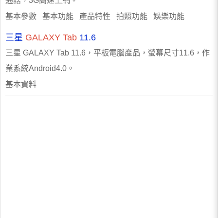
通話，3G高速上網。
基本參數 基本功能 產品特性 拍照功能 娛樂功能
三星
GALAXY
Tab
11.6
三星 GALAXY Tab 11.6，平板電腦產品，螢幕尺寸11.6，作
業系統Android4.0。
基本資料