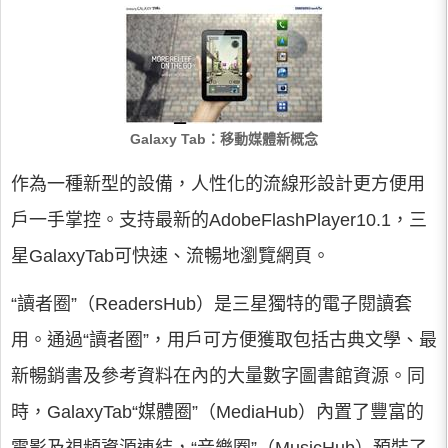
Galaxy Tab：移動媒體新概念
作為一種新型的設備，人性化的流線形設計更方便用
戶一手掌控。支持最新的AdobeFlashPlayer10.1，三
星GalaxyTab可快速、流暢地瀏覽網頁。
“讀者圈”（ReadersHub）是三星獨特的電子閱讀套
用。通過“讀者圈”，用戶可方便獲取包括古典文學、最
新暢銷書及參考資料在內的大量數字圖書館資源。同
時，GalaxyTab“媒體圈”（MediaHub）內置了豐富的