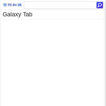
Galaxy Tab