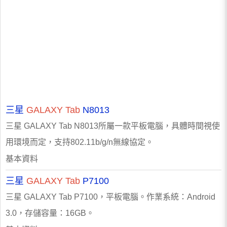
三星
GALAXY
Tab
N8013
三星 GALAXY Tab N8013所屬一款平板電腦，具體時間視使
用環境而定，支持802.11b/g/n無線協定。
基本資料
三星
GALAXY
Tab
P7100
三星 GALAXY Tab P7100，平板電腦。作業系統：Android
3.0，存儲容量：16GB。