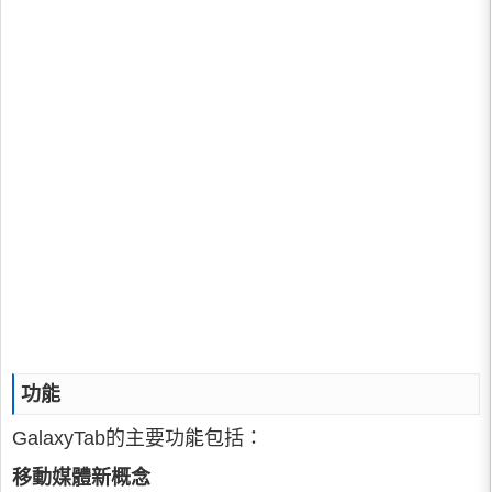
功能
GalaxyTab的主要功能包括：
移動媒體新概念