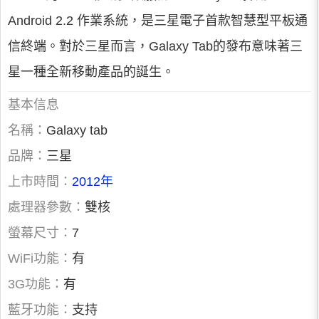
Android 2.2 作業系統，是三星電子首款智慧型平板通
信終端。對於三星而言，Galaxy Tab的發布意味著三
星一種全新移動產品的誕生。
基本信息
名稱：
Galaxy tab
品牌：
三星
上市時間：
2012年
處理器參數：
雙核
螢幕尺寸：
7
WiFi功能：
有
3G功能：
有
藍牙功能：
支持