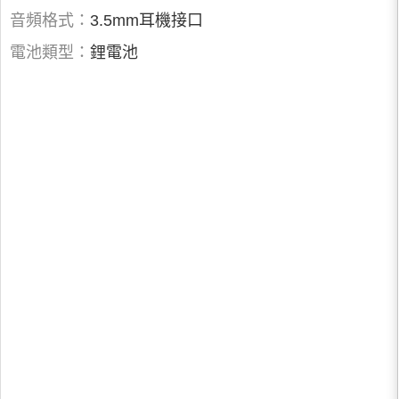
音頻格式：
3.5mm耳機接口
電池類型：
鋰電池