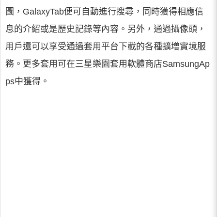
圖，GalaxyTab便可自動進行搜尋，同時獲得相應信
息的介紹或是歷史記錄等內容。另外，通過攝像頭，
用戶還可以享受通過套用平台下載的各種擴增實境服
務。更多套用可在三星樂園套用軟體商店SamsungAp
ps中獲得。