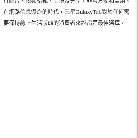
行圖片、視頻編輯、上傳及分享，非常方便和實用。
在網路信息爆炸的時代，三星GalaxyTab對於任何需
要保持線上生活狀態的消費者來說都是最佳選擇。