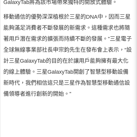
GalaxyTab將為該市場帶來獨特的開放式體驗。
移動通信的優勢深深植根於三星的DNA中，因而三星
能夠滿足消費者不斷發展的新需求。這種需求也將隨
著用戶潛在需求的擴張而持續不斷的發展。”三星電子
全球無線事業部社長申宗鈞先生在發布會上表示，“設
計三星GalaxyTab的目的在於讓用戶能夠擁有最大化
的線上體驗。三星GalaxyTab開創了智慧型移動設備
新時代，我們相信這只是三星作為智慧型移動通信設
備領導者進行創新的開始。”