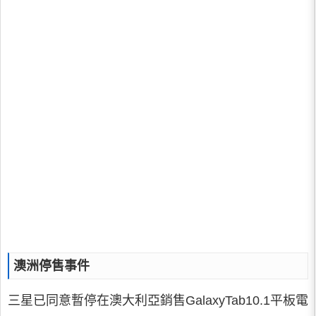
澳洲停售事件
三星已同意暫停在澳大利亞銷售GalaxyTab10.1平板電