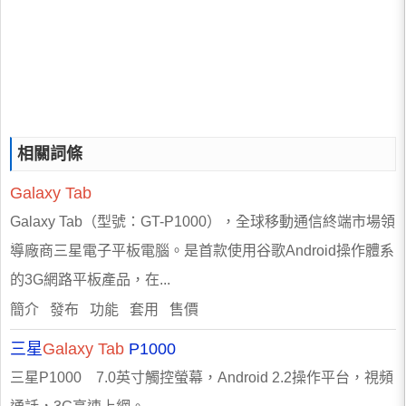
相關詞條
Galaxy
Tab
Galaxy Tab（型號：GT-P1000），全球移動通信終端市場領
導廠商三星電子平板電腦。是首款使用谷歌Android操作體系
的3G網路平板產品，在...
簡介 發布 功能 套用 售價
三星
Galaxy
Tab
P1000
三星P1000 7.0英寸觸控螢幕，Android 2.2操作平台，視頻