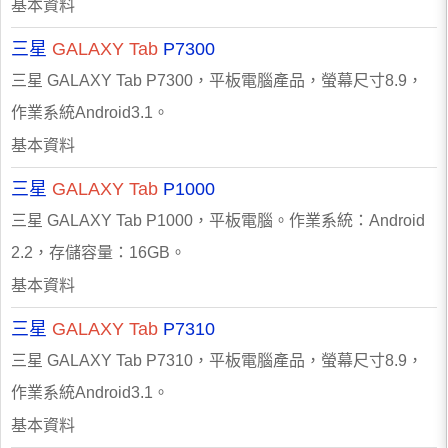
基本資料
三星
GALAXY
Tab
P7300
三星 GALAXY Tab P7300，平板電腦產品，螢幕尺寸8.9，
作業系統Android3.1。
基本資料
三星
GALAXY
Tab
P1000
三星 GALAXY Tab P1000，平板電腦。作業系統：Android
2.2，存儲容量：16GB。
基本資料
三星
GALAXY
Tab
P7310
三星 GALAXY Tab P7310，平板電腦產品，螢幕尺寸8.9，
作業系統Android3.1。
基本資料