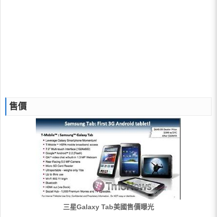
售價
三星Galaxy Tab美國售價曝光