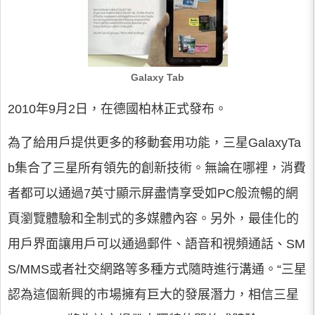
Galaxy Tab
2010年9月2日，在德國柏林正式發布。
為了給用戶提供更多的移動套用功能，三星GalaxyTa
b集合了三星所有領先的創新技術。無論在哪裡，消費
者都可以通過7英寸顯示屏盡情享受如PC般流暢的網
頁瀏覽體驗和全制式的多媒體內容。另外，最佳化的
用戶界面讓用戶可以通過郵件、語音和視頻通話、SM
S/MMS或者社交網路等多種方式隨時進行溝通。“三星
認為這個新興的市場擁有巨大的發展潛力，相信三星