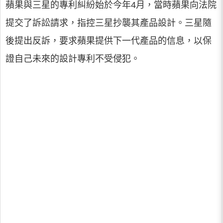
蘋果與三星的專利糾紛始於今年4月，當時蘋果向法院
提交了訴訟請求，指控三星抄襲其產品設計。三星隨
後提出反訴，要求蘋果提供下一代產品的信息，以保
證自己未來的設計專利不受侵犯。