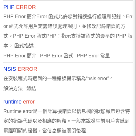
PHP
ERROR
PHP Error 簡介Error 函式允許您對錯誤進行處理和記錄。Err
or 函式允許用戶定義錯誤處理規則，並修改記錄錯誤的方
式。PHP Error 函式PHP：指示支持該函式的最早的 PHP 版
本。 函式描述...
PHP Error 簡介 PHP Error 函式 PHP Error 常量
NSIS
ERROR
在安裝程式時遇到的一種錯誤提示稱為“nsis error”。
解決方法 總結
runtime
error
Runtime error是一個計算機錯誤以信息欄的狀態顯示包含特
定的錯誤代碼以及相應的解釋。一般來說發生前用戶會感到
電腦明顯的緩慢，當信息欄被關閉後程...