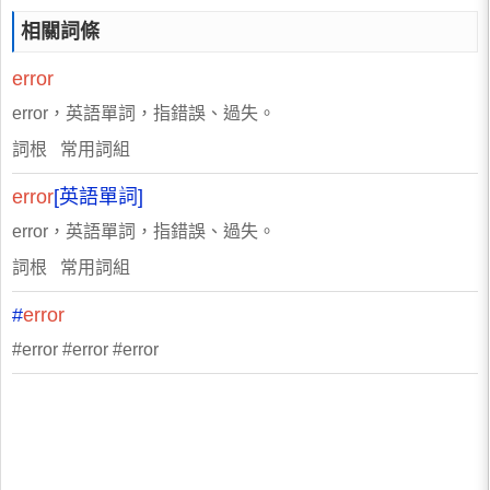
相關詞條
error
error，英語單詞，指錯誤、過失。
詞根 常用詞組
error
[英語單詞]
error，英語單詞，指錯誤、過失。
詞根 常用詞組
#
error
#error #error #error