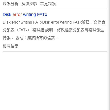
錯誤分析 解決步驟 常見錯誤
Disk
error
writing FATx
Disk error writing FATxDisk error writing FATx解釋：寫檔案
分配表（FATx） 磁碟錯 說明：修改檔案分配表時磁碟發生
錯誤。 處理：應將所有的檔案...
相關信息