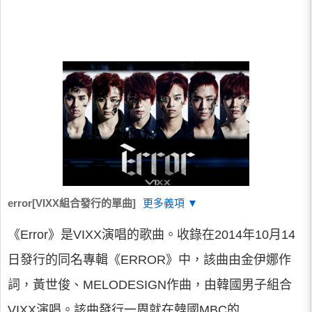
error[VIXX組合發行的單曲]
更多義項 ▼
《Error》是VIXX演唱的歌曲。收錄在2014年10月14
日發行的同名專輯《ERROR》中，該曲由金伊娜作
詞，黃世俊、MELODESIGN作曲，由韓國男子組合
VIXX演唱。該曲發行一周就在韓國MBC的