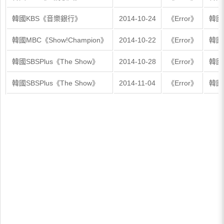
韓國KBS《音樂銀行》
2014-10-24
《Error》
韓國
韓國MBC《Show!Champion》
2014-10-22
《Error》
韓國
韓國SBSPlus《The Show》
2014-10-28
《Error》
韓國S
韓國SBSPlus《The Show》
2014-11-04
《Error》
韓國S