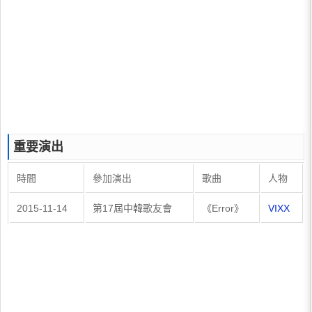
重要演出
時間
參加演出
歌曲
人物
2015-11-14
第17屆中韓歌友會
《Error》
VIXX