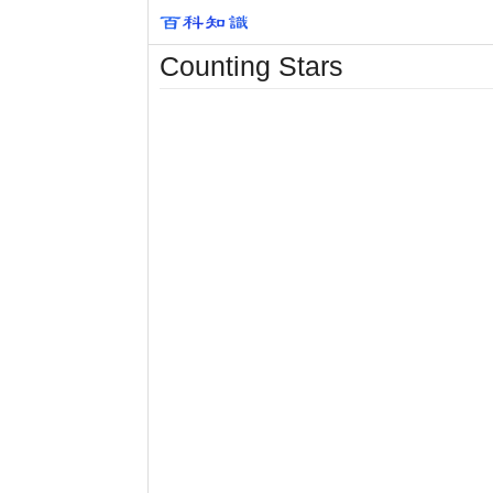
Counting Stars