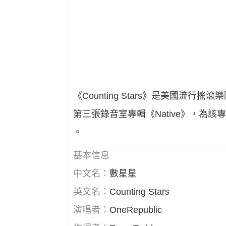
《Counting Stars》是美國
第三張錄音室專輯《Native》，為該
。
基本信息
中文名：
數星星
英文名：
Counting Stars
演唱者：
OneRepublic