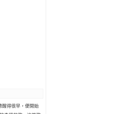
泰德醒得很早，便開始