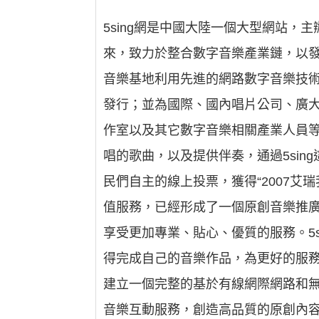
5sing網是中國大陸一個大型網站
來，致力於整合數字音樂產業鏈，以
音樂基地利用先進的網路數字音樂技
發行；並為國際、國內唱片公司、廣大
作室以及其它數字音樂相關產業人員等
唱的歌曲，以及提供伴奏，通過5si
民們自主的線上投票，獲得“2007艾
值服務，已經形成了一個原創音樂推廣
享受更加專業、貼心、優質的服務。5
得完成自己的音樂作品，為更好的服務
建立一個完整的基於有線網際網路和
音樂互動服務，創造高品質的原創內