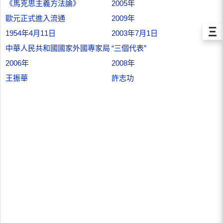
《馬克思主義方法論》
2005年
歐元正式進入流通
2009年
Ξ
1954年4月11日
2003年7月1日
中華人民共和國國家外國專家局
“三個代表”
2006年
2008年
王振華
許志功