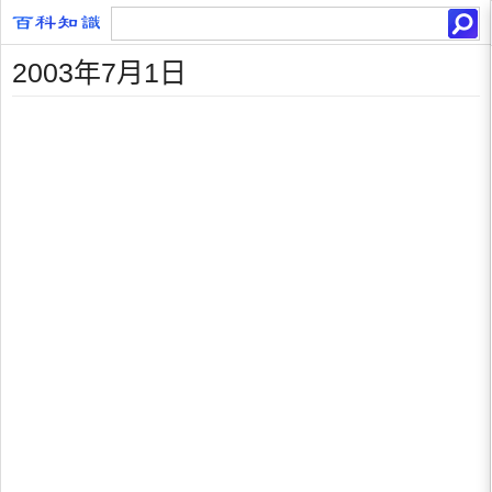
2003年7月1日