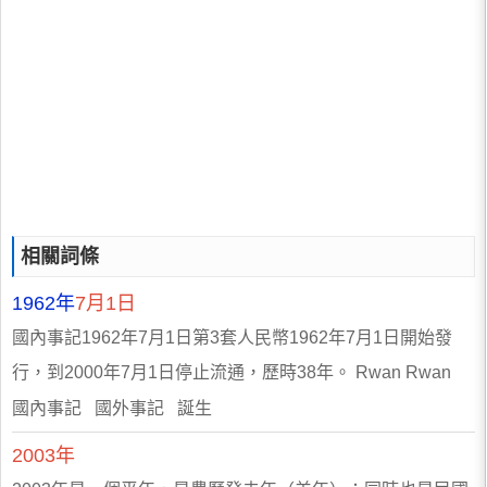
相關詞條
1962年
7月1日
國內事記1962年7月1日第3套人民幣1962年7月1日開始發
行，到2000年7月1日停止流通，歷時38年。 Rwan Rwan
國內事記 國外事記 誕生
2003年