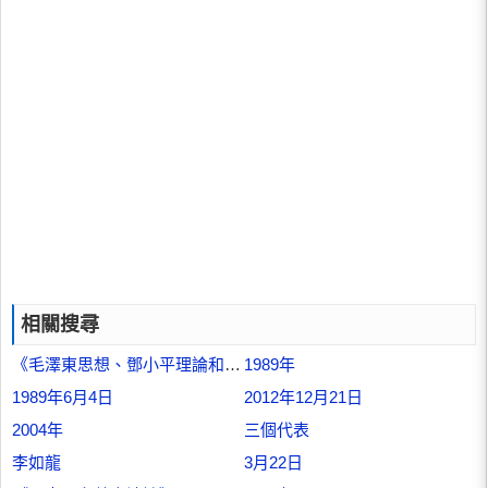
相關搜尋
《毛澤東思想、鄧小平理論和“三個代表”重要思想概論》
1989年
1989年6月4日
2012年12月21日
2004年
三個代表
李如龍
3月22日