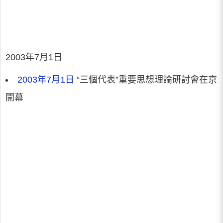
2003年7月1日
2003年7月1日
“三個代表”重要思想理論研討會在京
開幕