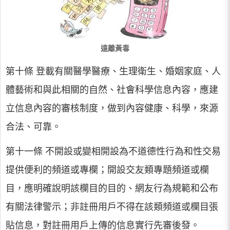
遠離黃毒
第十條 登載有關醫學醫療、生理衛生、婚姻家庭、人
體藝術和與此相關的自然、社會科學信息內容，應建
立信息內容的審核制度，做到內容健康、科學，來源
合法、可靠。
第十一條 不開設或變相開設為不道德性行為和性交易
提供便利的頻道或專欄；開設交友類專題頻道或欄
目，應明確說明該欄目的目的、網友行為規範和公布
有關法律警示；非註冊用戶不得在該類頻道或欄目張
貼信息，對註冊用戶上傳的信息實行先審後發。