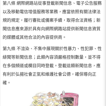
第八條 網際網路站從事登載新聞信息、電子公告服務
以及移動電信增值服務等業務，應當依照有關法律法
規的規定，履行審批或備案手續，取得合法資格；新
聞信息應來源於具有向網際網路站提供新聞信息資質
的媒體或其他合法的內容提供商。
第九條 不渲染、不集中展現關於性暴力、性犯罪、性
緋聞等新聞信息；此類內容須嚴格控制數量，並不得
在多個頻道或欄目同時登載。登載這類新聞信息，應
有利於弘揚社會正氣和維護社會公德，確保導向正
確。