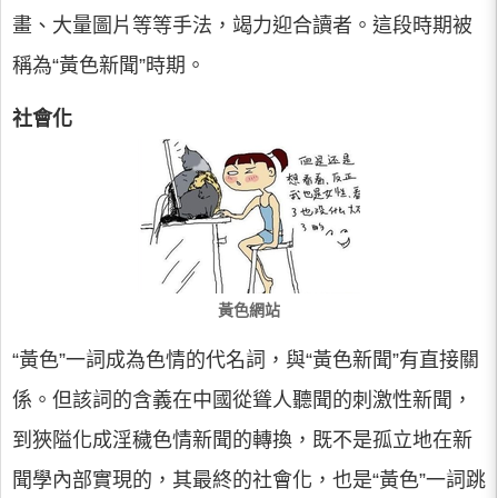
畫、大量圖片等等手法，竭力迎合讀者。這段時期被
稱為“黃色新聞”時期。
社會化
黃色網站
“黃色”一詞成為色情的代名詞，與“黃色新聞”有直接關
係。但該詞的含義在中國從聳人聽聞的刺激性新聞，
到狹隘化成淫穢色情新聞的轉換，既不是孤立地在新
聞學內部實現的，其最終的社會化，也是“黃色”一詞跳