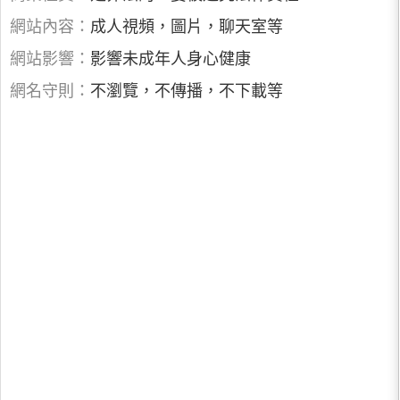
網站內容：
成人視頻，圖片，聊天室等
網站影響：
影響未成年人身心健康
網名守則：
不瀏覽，不傳播，不下載等