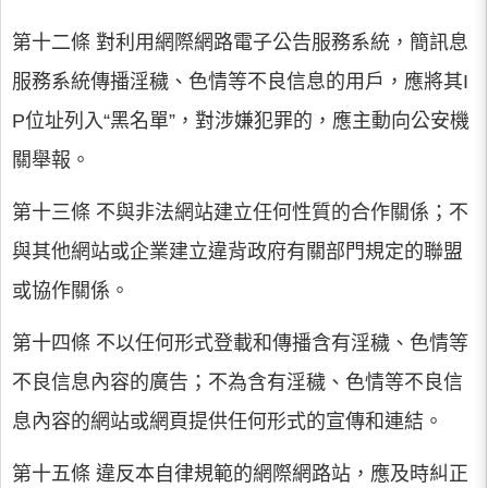
第十二條 對利用網際網路電子公告服務系統，簡訊息
服務系統傳播淫穢、色情等不良信息的用戶，應將其I
P位址列入“黑名單”，對涉嫌犯罪的，應主動向公安機
關舉報。
第十三條 不與非法網站建立任何性質的合作關係；不
與其他網站或企業建立違背政府有關部門規定的聯盟
或協作關係。
第十四條 不以任何形式登載和傳播含有淫穢、色情等
不良信息內容的廣告；不為含有淫穢、色情等不良信
息內容的網站或網頁提供任何形式的宣傳和連結。
第十五條 違反本自律規範的網際網路站，應及時糾正