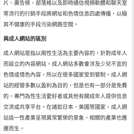
片、廣告條、部落格以及即時通信視頻軟體和聊天室
等流行的行銷手段將網址和色情信息四處傳播，以極
其不健康的手段污染網路空間。
與成人網站的區別
成人網站是指以兩性生活為主要內容的，針對成年人
而設立的內容網站。成人網站多數會涉及少兒不宜的
色情或情色內容，所以在很多國家受到管制。成人網
站的經營多數以盈利為目的，但是也有一部分是免費
的，專門為性生活愛好者或其他有關成年人提供信息
交流或共享平台。在諸如日本、美國等國家，成人網
站這一性產業呈現異常繁榮的景象，相關的產業也應
運而生。