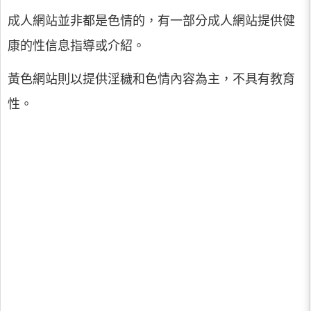
成人網站並非都是色情的，有一部分成人網站提供健
康的性信息指導或介紹。
黃色網站則以提供淫穢和色情內容為主，不具有教育
性。