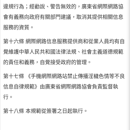
違規行為；經勸說、警告無效的，廣東省網際網路協
會有義務向政府有關部門建議，取消其提供相關信息
服務的資質。
第十六條 網際網路信息服務提供商和從業人員均有自
覺維護中華人民共和國法律法規、社會主義道德規範
的責任和義務，自覺接受政府的管理。
第十七條 《手機網際網路站禁止傳播淫穢色情等不良
信息自律規範》由廣東省網際網路協會負責監督執
行。
第十八條 本規範從簽署之日起執行。