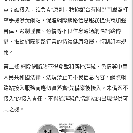
責；誰接入，誰負責”原則，積極配合有關部門嚴厲打
擊手機涉黃網站，促進網際網路信息服務提供商加強
自律，遏制淫穢、色情等不良信息通過網際網路傳
播，推動網際網路行業的持續健康發展，特制訂本規
範。
第二條 網際網路站不得登載和傳播淫穢、色情等中華
人民共和國法律、法規禁止的不良信息內容。網際網
路站接入服務商應切實落實“先備案後接入，未備案不
接入”的接入責任，不得給淫穢色情網站的出現提供可
乘之機。