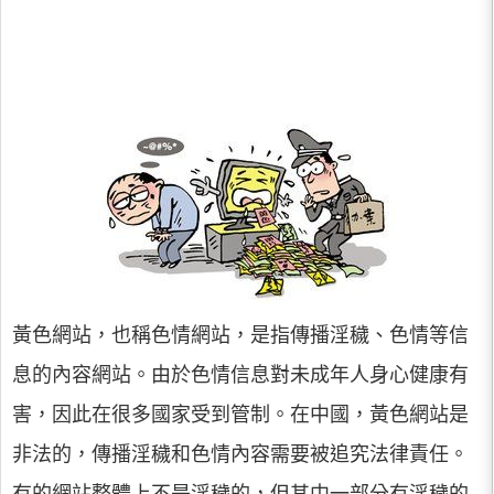
黃色網站，也稱色情網站，是指傳播淫穢、色情等信
息的內容網站。由於色情信息對未成年人身心健康有
害，因此在很多國家受到管制。在中國，黃色網站是
非法的，傳播淫穢和色情內容需要被追究法律責任。