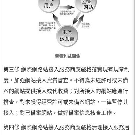
黃毒利益關係
第三條 網際網路站接入服務商應嚴格落實現有規章制
度，加強網站接入資質審查。不得為未經許可或未備
案的網站提供接入或代收費；對所接入的網站應進行
排查，對未獲得經營許可或未備案網站，一律暫停其
接入；對已備案網站，做好備案信息核查工作。
第四條 網際網路站接入服務商應嚴格清理接入服務層