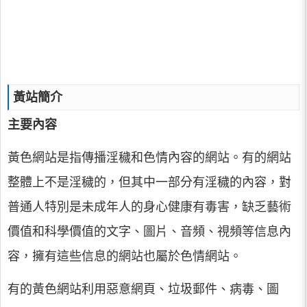
黃站簡介
主要內容
黃色網站是指傳播淫穢和色情內容的網站。有的網站
整體上不是淫穢的，但其中一部分有淫穢的內容，對
普通人特別是未成年人的身心健康有毒害，缺乏藝術
價值和科學價值的文字、圖片、音頻、視頻等信息內
容，擁有這些信息的網站也屬於色情網站。
有的黃色網站利用惡意網頁、垃圾郵件、病毒、圖