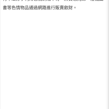
書等色情物品通過網路進行販賣斂財。