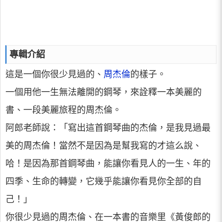
專輯介紹
這是一個你很少見過的、
周杰倫
的樣子。
一個用他一生無法離開的鋼琴，來詮釋一本美麗的
書、一段美麗旅程的周杰倫。
阿郎老師說：「寫出這首鋼琴曲的杰倫，是我見過最
美的周杰倫！當然不是因為是幫我寫的才這么說、
哈！是因為那首鋼琴曲，能讓你看見人的一生、年的
四季、生命的轉變，它幾乎能讓你看見你全部的自
己！」
你很少見過的周杰倫、在一本書的音樂里《黃俊郎的