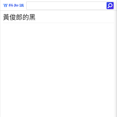
黃俊郎的黑