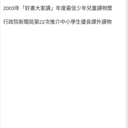
2003年「好書大家讀」年度最佳少年兒童讀物獎
行政院新聞局第22次推介中小學生優良課外讀物