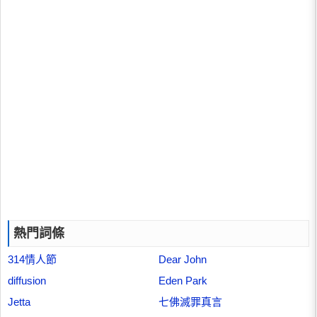
熱門詞條
314情人節
Dear John
diffusion
Eden Park
Jetta
七佛滅罪真言