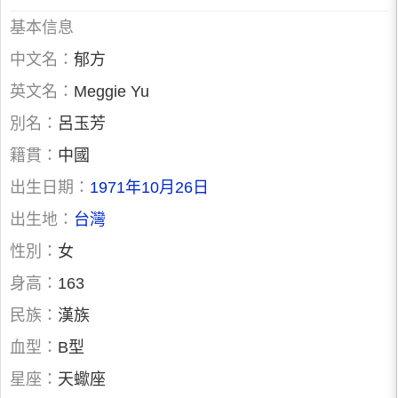
基本信息
中文名：
郁方
英文名：
Meggie Yu
別名：
呂玉芳
籍貫：
中國
出生日期：
1971年10月26日
出生地：
台灣
性別：
女
身高：
163
民族：
漢族
血型：
B型
星座：
天蠍座