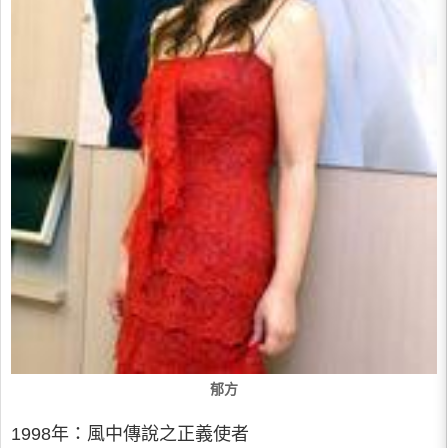
郁方
1998年：風中傳說之正義使者