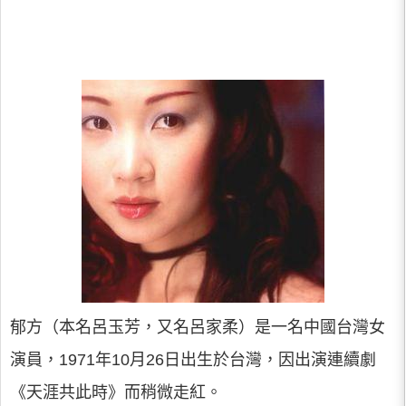
郁方（本名呂玉芳，又名呂家柔）是一名中國台灣女
演員，1971年10月26日出生於台灣，因出演連續劇
《天涯共此時》而稍微走紅。