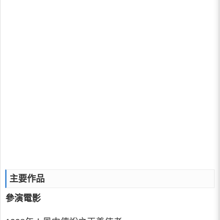
主要作品
參演電影