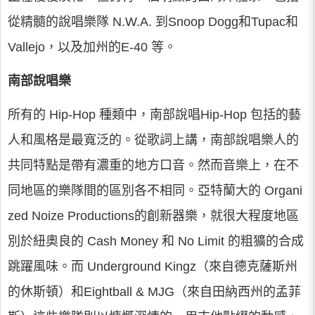
從精髓的說唱樂隊 N.W.A. 到Snoop Dogg和Tupac和
Vallejo，以及加州的E-40 等。
南部說唱樂
所有的 Hip-Hop 種類中，南部說唱Hip-Hop 包括的藝
人和風格是最寬泛的。從歌詞上講，南部說唱樂人的
共同特點是帶有濃重的地方口音。然而音樂上，在不
同地區的樂隊間的區別各不相同。亞特蘭大的 Organi
zed Noize Productions的創新器樂，就很大程度地區
別於紐奧良的 Cash Money 和 No Limit 的粗獷的合成
跳躍風味。而 Underground Kingz（來自德克薩斯州
的休斯頓）和Eightball & MJG（來自田納西州的孟菲