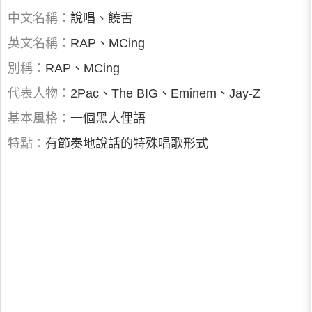
中文名稱：
說唱、饒舌
英文名稱：
RAP、MCing
別稱：
RAP、MCing
代表人物：
2Pac、The BIG、Eminem、Jay-Z
基本風格：
一個黑人俚語
特點：
有節奏地說話的特殊唱歌形式