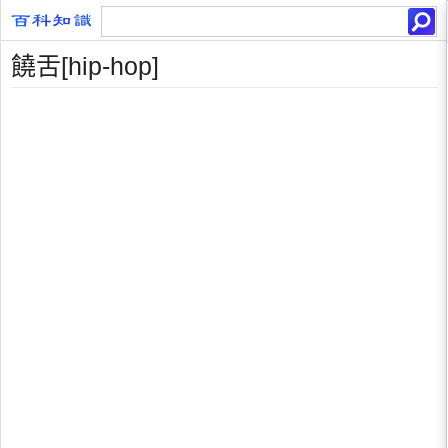
饒舌[hip-hop]