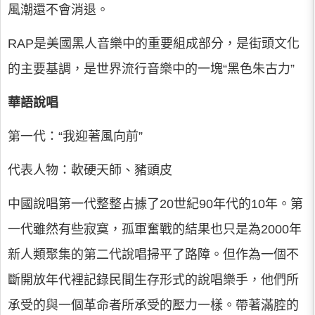
風潮還不會消退。
RAP是美國黑人音樂中的重要組成部分，是街頭文化
的主要基調，是世界流行音樂中的一塊“黑色朱古力”
華語說唱
第一代：“我迎著風向前”
代表人物：軟硬天師、豬頭皮
中國說唱第一代整整占據了20世紀90年代的10年。第
一代雖然有些寂寞，孤軍奮戰的結果也只是為2000年
新人類聚集的第二代說唱掃平了路障。但作為一個不
斷開放年代裡記錄民間生存形式的說唱樂手，他們所
承受的與一個革命者所承受的壓力一樣。帶著滿腔的