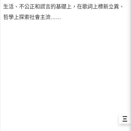
生活、不公正和謊言的基礎上，在歌詞上標新立異、
哲學上探索社會主流……
Ξ