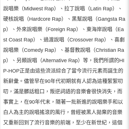
說唱樂（Midwest Rap）、拉丁說唱（Latin Rap）、
硬核說唱（Hardcore Rap）、黑幫說唱（Gangsta Ra
p）、外來說唱樂（Foreign Rap）、東海岸說唱（Ea
st Coast Rap）、過渡說唱（Crossover Rap）、喜劇
說唱樂（Comedy Rap）、基督教說唱（Christian Ra
p）、另類說唱（Alternative Rap）等，我們所謂的HI
P-HOP正是由這些流派綜合了當今流行元素而誕生的
新辭彙。儘管早在90年代初期就有人認為這種絮絮叨
叨，滿是髒話粗口，叛逆詞語的音樂會很快消失，而
事實上，在90年代末，隨著一批新進的說唱樂手和以
白人為主的說唱搖滾的風行，曾經被黑人拋棄的音樂
又重新回到了流行音樂的前端，至少在新世紀，這個