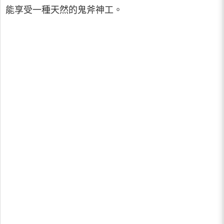
能享受一種天然的鬼斧神工。