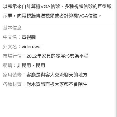
以顯示來自計算機VGA信號、多種視頻信號的巨型顯
示屏，向電視牆傳送視頻或者計算機VGA信號。
基本信息
中文名：
電視牆
外文名：
video-wall
市場行情：
2012年家具的發展形勢為平穩
範疇：
非民用、民用
家用裝修：
客廳是與客人交流聊天的地方
各種材質：
對木質飾面板大家都不會陌生