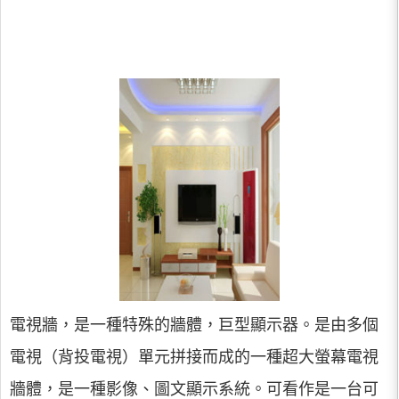
電視牆，是一種特殊的牆體，巨型顯示器。是由多個
電視（背投電視）單元拼接而成的一種超大螢幕電視
牆體，是一種影像、圖文顯示系統。可看作是一台可