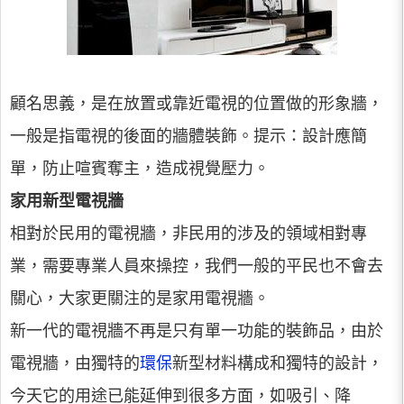
顧名思義，是在放置或靠近電視的位置做的形象牆，
一般是指電視的後面的牆體裝飾。提示：設計應簡
單，防止喧賓奪主，造成視覺壓力。
家用新型電視牆
相對於民用的電視牆，非民用的涉及的領域相對專
業，需要專業人員來操控，我們一般的平民也不會去
關心，大家更關注的是家用電視牆。
新一代的電視牆不再是只有單一功能的裝飾品，由於
電視牆，由獨特的
環保
新型材料構成和獨特的設計，
今天它的用途已能延伸到很多方面，如吸引、降