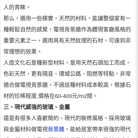
人的青睞。
那么，選用一些樸實，天然的材料，能讓整個家有一
種輕鬆自然的感覺，電視背景牆作為體現客廳風格的
重要元素之一，選用具有天然紋理的石材，可達到非
常理想的效果。
人造文化石是種新型材料，是用天然石頭加工而成，
色彩天然，更有隔音、環城公路、阻燃等特點，非常
適合做電視背景牆，不過這種材料成本較高，根據石
材的珍稀程度,價格在60-400元/m2間。
三、現代感強的玻璃、金屬
還是有很多人喜歡簡約、現代的裝修風格，採用玻璃
與金屬材料做電視
背景牆
，能給居室帶來很強的現代