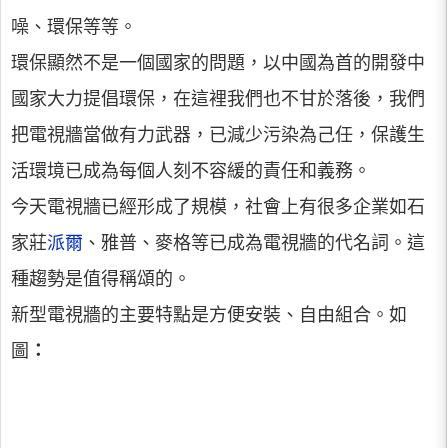
噪、環保等等。
環保顯然不是一個國家的問題，以中國為首的開發中
國家大力提倡環保，在這裡我們也不甘於落後，我們
把電視牆當做有力武器，已減少污染為己任，保護生
活環境已成為每個人刻不容緩的責任和義務。
今天電視牆已經形成了規模，社會上有很多企業如石
家莊
派爾
、雅普、麥格等已成為電視牆的代名詞。這
種趨勢是值得稱頌的。
新型電視牆的主要特點是方便安裝、自由組合。如
圖
：