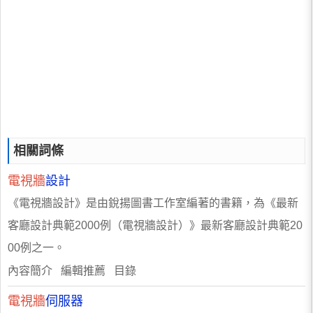
相關詞條
電視牆
設計
《電視牆設計》是由銳揚圖書工作室編著的書籍，為《最新
客廳設計典範2000例（電視牆設計）》最新客廳設計典範20
00例之一。
內容簡介 編輯推薦 目錄
電視牆
伺服器