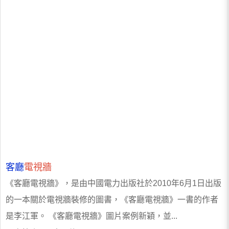
客廳
電視牆
《客廳電視牆》，是由中國電力出版社於2010年6月1日出版
的一本關於電視牆裝修的圖書，《客廳電視牆》一書的作者
是李江軍。 《客廳電視牆》圖片案例新穎，並...