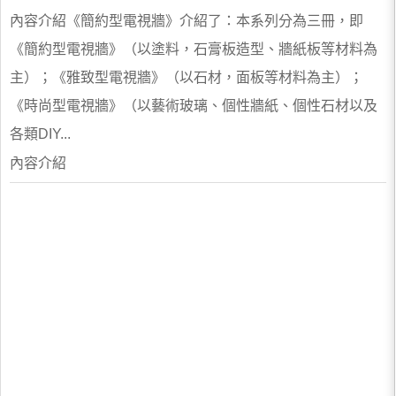
內容介紹《簡約型電視牆》介紹了：本系列分為三冊，即
《簡約型電視牆》（以塗料，石膏板造型、牆紙板等材料為
主）；《雅致型電視牆》（以石材，面板等材料為主）；
《時尚型電視牆》（以藝術玻璃、個性牆紙、個性石材以及
各類DIY...
內容介紹