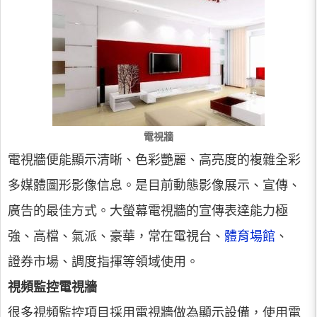
電視牆
電視牆便能顯示清晰、色彩艷麗、高亮度的複雜全彩
多媒體圖形影像信息。是目前動態影像展示、宣傳、
廣告的最佳方式。大螢幕電視牆的宣傳表達能力極
強、高檔、氣派、豪華，常在電視台、
體育場館
、
證券市場、調度指揮等領域使用。
視頻監控電視牆
很多視頻監控項目採用電視牆做為顯示設備，使用電