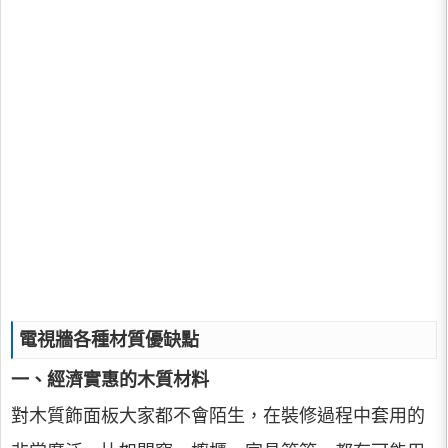
電視牆各種材質優缺點
一、經濟實惠的木質材料
對木質飾面板大家都不會陌生，在裝修過程中套用的