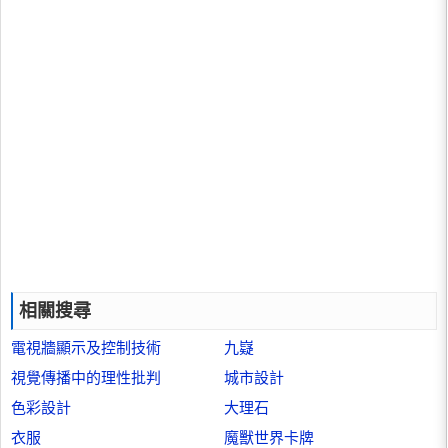
相關搜尋
電視牆顯示及控制技術
九嶷
視覺傳播中的理性批判
城市設計
色彩設計
大理石
衣服
魔獸世界卡牌