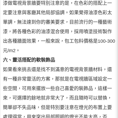
漆做電視背景牆要特別注意的是，在色彩的搭配上一
定要注意與客廳其他局部協調。如果覺得油漆色彩太
單調，無法達到你的審美要求，目前流行的一種藝術
漆，將各種色彩的油漆混合使用，採用噴塗技術製作
出各種牆面效果，一般來說，包工包料價格是100-300
元/m2。
六、靈活搭配的軟裝飾品
如果看來挑去還是找不到滿意的電視背景牆材料，還
有一種非常靈活的方案，那就是在電視牆區域設定一
些空間，可用來擺放一些自己喜愛的裝飾品，這樣一
來，可選擇的餘地就非常大了，而且隨時可以替換，
簡單卻不失品味，但是特別要注意在燈光的布置上要
處理得當，用來突出局部照明的燈光不能太亮，否