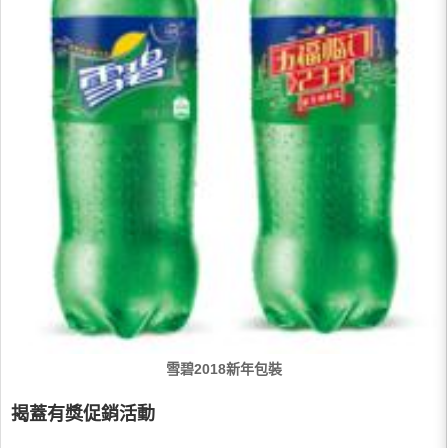
雪碧2018新年包裝
揭蓋有獎促銷活動