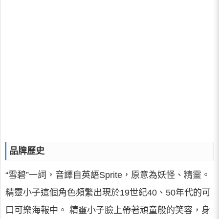
品牌歷史
“雪碧”一詞，音譯自英語Sprite，原意為妖怪、精靈。
精靈小子這個角色頻繁出現於19世紀40、50年代的可
口可樂海報中。 精靈小子臉上帶著頑童般的笑容，身