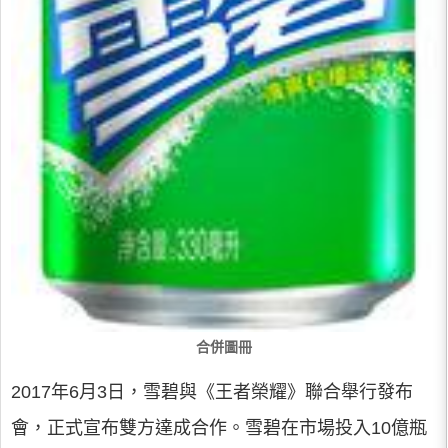
合併圖冊
2017年6月3日，雪碧與《王者榮耀》聯合舉行發布
會，正式宣布雙方達成合作。雪碧在市場投入10億瓶