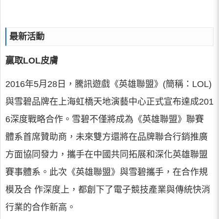
最新活動
贏取LOL皮膚
2016年5月28日，騰訊遊戲《英雄聯盟》(簡稱：LOL)
與雪碧品牌在上海虹橋天地演藝中心正式宣布達成201
6深度戰略合作。雪碧不僅將成為《英雄聯盟》聯賽
體系首席贊助商，未來雙方還將在品牌聯合行銷推廣
方面協同發力，攜手在中國共同拓展和深化英雄聯盟
賽事體系。此次《英雄聯盟》與雪碧攜手，在合作規
模及合 作深度上，都創下了電子競技產業與傳統快消
行業的合作新高。