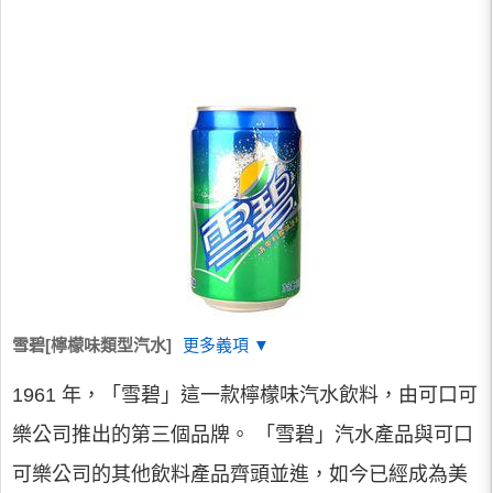
雪碧[檸檬味類型汽水]
更多義項 ▼
1961 年，「雪碧」這一款檸檬味汽水飲料，由可口可
樂公司推出的第三個品牌。 「雪碧」汽水產品與可口
可樂公司的其他飲料產品齊頭並進，如今已經成為美