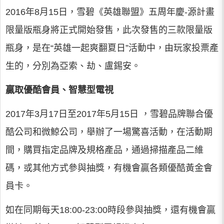
2016年8月15日，雪碧《英雄聯盟》五周年慶-源計畫
限量版瓶身將正式開始發售，此次發售的三款限量版
瓶身，是在“英雄一起爽翻夏日”活動中，由玩家投票產
生的，分別為亞索、劫、盧錫安。
贏取優酷會員、智慧型電視
2017年3月17日至2017年5月15日 ，雪碧品牌聯合優
酷公司和微鯨公司，舉辦了一場驚喜活動，在活動期
間，購買指定品牌及規格產品，通過掃描產品二維
碼，或其他方式參與抽獎，有機會贏各類優酷黃金會
員卡。
如在同期每天18:00-23:00時段參與抽獎，還有機會贏