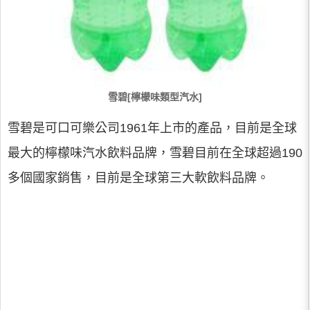
雪碧[檸檬味類型汽水]
雪碧是可口可樂公司1961年上市的產品，目前是全球
最大的檸檬味汽水飲料品牌，雪碧目前在全球超過190
多個國家銷售，目前是全球第三大軟飲料品牌。