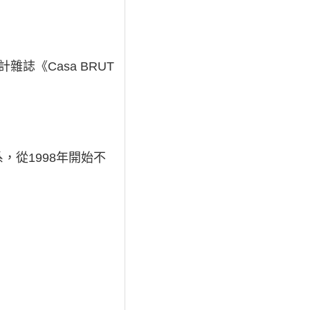
雜誌《Casa BRUT
從1998年開始不