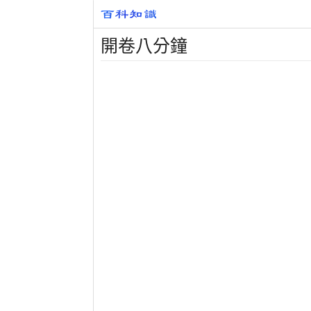
開卷八分鐘