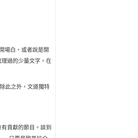
開場白，或者說是開
處理過的少量文字。在
。除此之外，文道獨特
會有貢獻的節目。談到