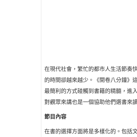
在現代社會，繁忙的都市人生活節奏
的時間卻越來越少。《開卷八分鐘》這
最簡利的方式碰觸到書籍的精髓，進
對觀眾來講也是一個協助他們選書來
節目內容
在書的選擇方面將是多樣化的。包括