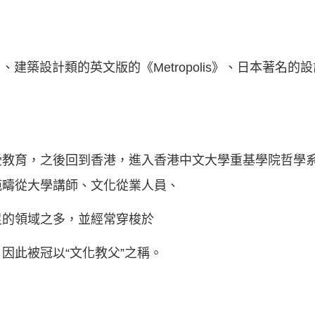
、建築設計類的英文版的《Metropolis》、日本著名的設計
教育，之後回到香港，進入香港中文大學重基學院哲學系，
範疇從大學講師、文化從業人員、
足的領域之多，並經常穿梭於
因此被冠以“文化教父”之稱。