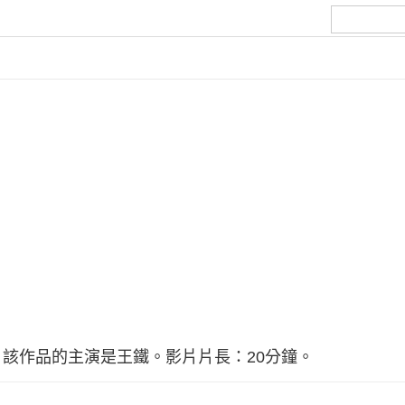
該作品的主演是王鐵。影片片長：20分鐘。