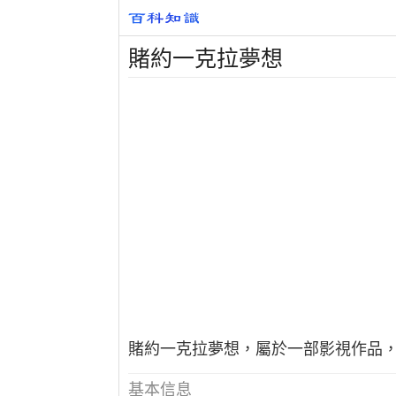
賭約一克拉夢想
賭約一克拉夢想，屬於一部影視作品，
基本信息