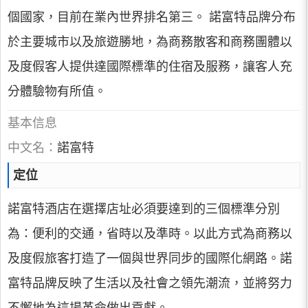
個國家，目前在業內世界排名第三。 諾富特品牌分布
於主要城市以及旅遊勝地，為商務散客和商務團體以
及度假客人提供達國際標準的住宿及服務，讓客人充
分體驗物有所值。
基本信息
中文名：
諾富特
定位
諾富特酒店在選擇店址必須要達到的三個標準分別
為：便利的交通，省時以及準時。以此方式為商務以
及度假旅客打造了一個與世界同步的國際化網路。諾
富特品牌反映了生活以及社會之領先潮流，並將努力