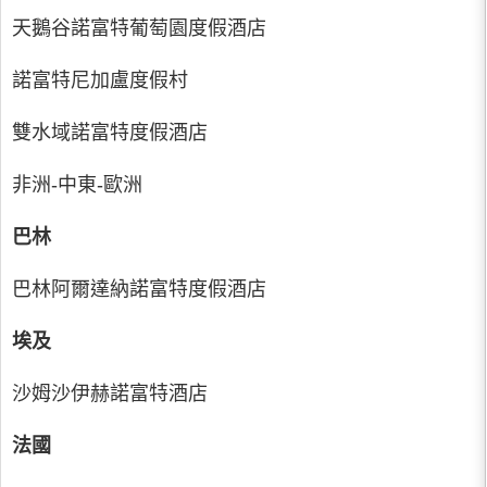
天鵝谷諾富特葡萄園度假酒店
諾富特尼加盧度假村
雙水域諾富特度假酒店
非洲-中東-歐洲
巴林
巴林阿爾達納諾富特度假酒店
埃及
沙姆沙伊赫諾富特酒店
法國