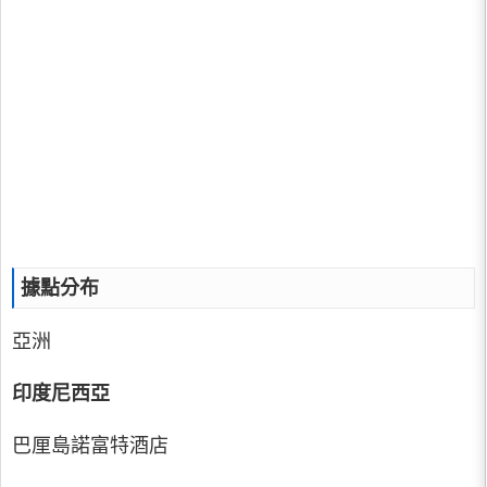
據點分布
亞洲
印度尼西亞
巴厘島諾富特酒店