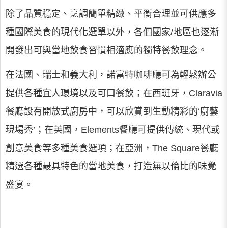
除了品質穩定、烹調簡單精緻、平衡合理並可供應多
種國際美食的現代化選單以外，各個國家/地區也逐漸
開發出可與當地飲食習慣相適應的獨特餐飲理念。
在法國、瑞士和義大利，諾富特咖啡廳可為輕鬆辦公
提供各種宜人環境以及可口餐飲；在西班牙，Claravia
餐廳設有開放式廚房中，可以欣賞到生動精彩的‘廚藝
現場秀’；在英國，Elements餐廳可提供傳統、現代或
創意美食等多種美食選項；在亞洲，The Square餐廳
精選各種最具特色的當地美食，打造無以倫比的味覺
盛宴。