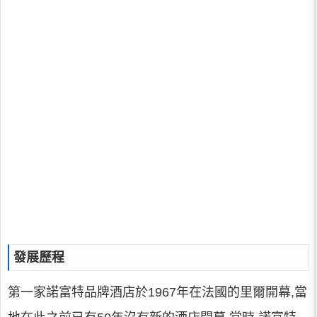
發展歷程
第一家諾富特品牌酒店於1967年在法國的里爾開幕,當