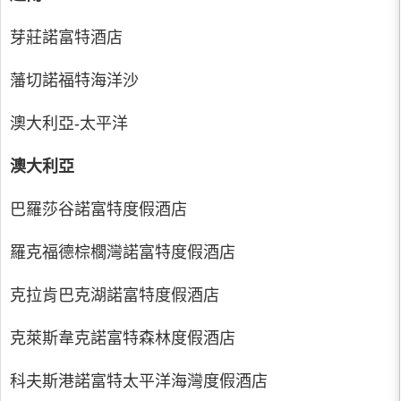
芽莊諾富特酒店
藩切諾福特海洋沙
澳大利亞-太平洋
澳大利亞
巴羅莎谷諾富特度假酒店
羅克福德棕櫚灣諾富特度假酒店
克拉肯巴克湖諾富特度假酒店
克萊斯韋克諾富特森林度假酒店
科夫斯港諾富特太平洋海灣度假酒店