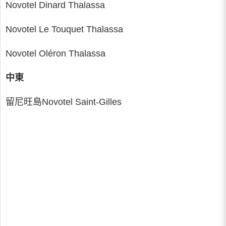
Novotel Dinard Thalassa
Novotel Le Touquet Thalassa
Novotel Oléron Thalassa
中東
留尼旺島Novotel Saint-Gilles