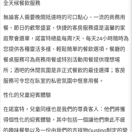
全天候餐飲服務
無論客人需要晚間抵達時的可口點心、一流的商務用
餐、節日的歡聚盛宴、快捷的客房服務還是溫馨的家
庭聚會選單，諾富特總能每周7天、每天24小時隨時為
您提供各種靈活多樣、輕鬆簡單的餐飲選項。餐廳的
餐桌服務可為商務用餐或特別活動用餐提供理想場
所；酒吧的休閒氛圍是非正式餐飲的最佳選擇；客房
服務可令您在臥室的私密氛圍中愜意用餐。
性化的兒童迎賓體驗
在諾富特，兒童同樣也是我們的尊貴客人：他們將獲
得個性化的迎賓體驗，其中包括一個讓他們樂此不疲
的趣味餐墊以及一份由我們的吉祥物Gustino制定的營