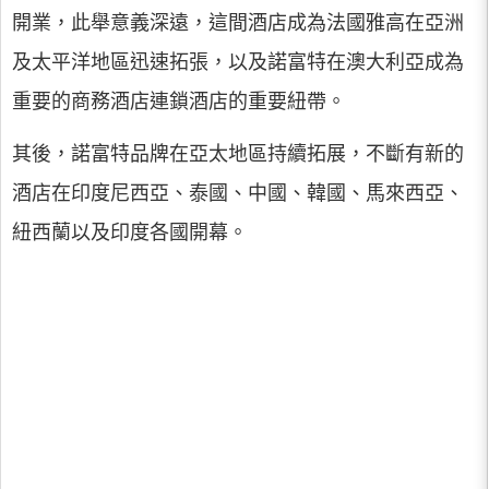
開業，此舉意義深遠，這間酒店成為法國雅高在亞洲
及太平洋地區迅速拓張，以及諾富特在澳大利亞成為
重要的商務酒店連鎖酒店的重要紐帶。
其後，諾富特品牌在亞太地區持續拓展，不斷有新的
酒店在印度尼西亞、泰國、中國、韓國、馬來西亞、
紐西蘭以及印度各國開幕。