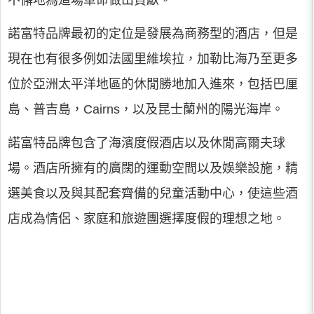
不懈地為這場革命做出貢獻。
諾富特品牌最初的定位是發展為商務型的酒店，但是
現在也有很多例如法國里維埃拉，加勒比海乃至更多
位於亞洲太平洋地區的休閒勝地加入進來，包括巴厘
島、普吉島，Cairns，以及昆士蘭州的陽光海岸。
諾富特品牌包含了海濱度假酒店以及休閒高爾夫球
場。酒店所擁有的廣闊的運動空間以及娛樂設施，精
選美食以及與其配套齊備的兒童活動中心，使這些酒
店成為情侶、家庭和旅遊團選擇度假的理想之地。