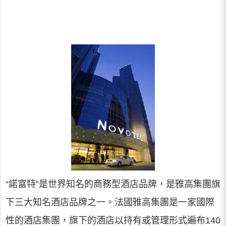
“諾富特”是世界知名的商務型酒店品牌，是雅高集團旗
下三大知名酒店品牌之一。法國雅高集團是一家國際
性的酒店集團，旗下的酒店以持有或管理形式遍布140