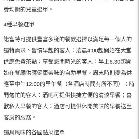
養均衡的兒童選單。
4種早餐選單
諾富特可提供豐富多樣的餐飲選擇以滿足每一個人的
獨特需求。習慣早起的客人：凌晨4:00起開始在大堂
供應免費茶點；享受悠閒時光的客人：早上6.30起開
始在餐廳供應健康美味的自助早餐，周末時則變為供
應至中午12:00的早午餐（各酒店時間有所不同）；時
間匆忙的客人：酒吧可提供快捷方便的清淡早餐；喜
歡私人早餐的客人：酒店可提供休閒美味的早餐送至
客房的服務。
獨具風味的各國點菜選單