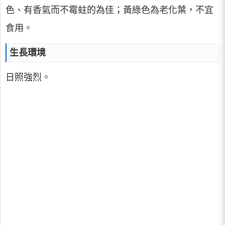
色、有香氣而不霉蛀的為佳；黃綠色為老化葉，不宜
食用。
生長環境
日照強烈。