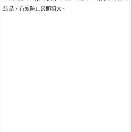
結晶，有效防止骨頭粗大。