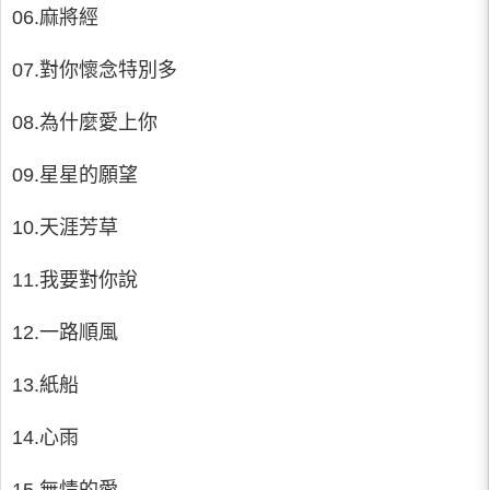
06.麻將經
07.對你懷念特別多
08.為什麼愛上你
09.星星的願望
10.天涯芳草
11.我要對你說
12.一路順風
13.紙船
14.心雨