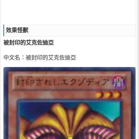
效果怪獸
被封印的艾克佐迪亞
中文名：被封印的艾克佐迪亞