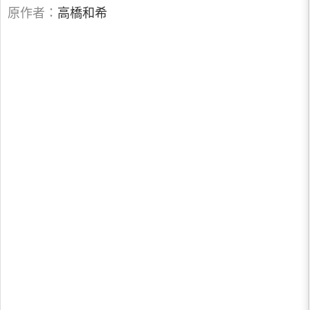
原作者：
高橋和希