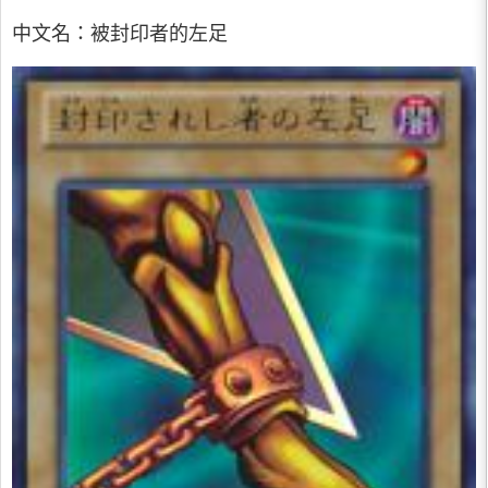
中文名：被封印者的左足