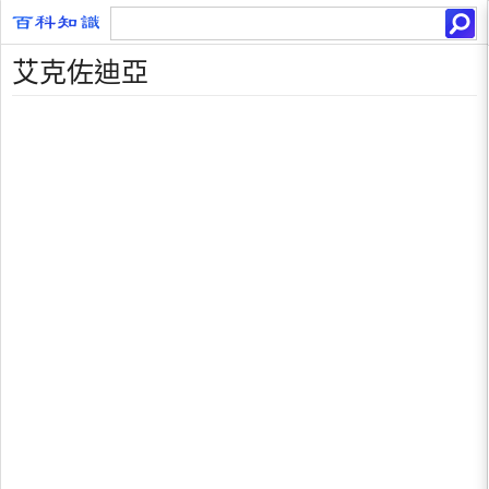
艾克佐迪亞