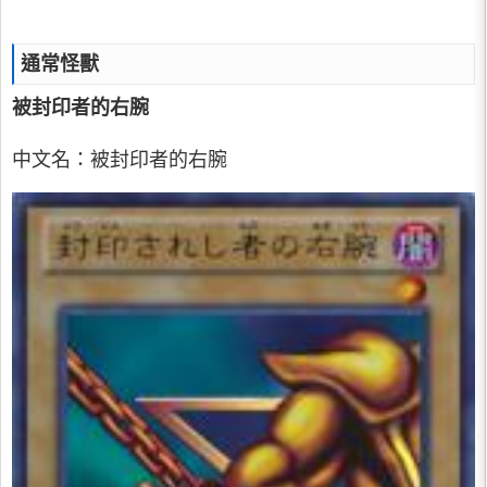
通常怪獸
被封印者的右腕
中文名：被封印者的右腕