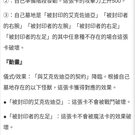
②：自己準備階段發動。這張卡的攻擊力上升500。
③：自己墓地是「被封印的艾克佐迪亞」「被封印者
的右腕」「被封印者的左腕」「被封印者的右足」
「被封印者的左足」的其中任意種不存在的場合這張
卡破壞。
『動畫』
儀式/效果：「與艾克佐迪亞的契約」降臨。根據自己
墓地存在的以下怪獸，這張卡獲得對應的效果。
●「被封印的艾克佐迪亞」：這張卡不會被戰鬥破壞。
●「被封印者的左足」：這張卡不會被魔法卡的效果破
壞。