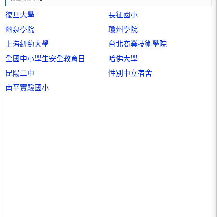
復旦大學
長征國小
幽泉學院
瓊州學院
上海紐約大學
台北商業技術學院
全國中小學生安全教育日
哈佛大學
昆陽二中
性別中立宿舍
南平實驗國小