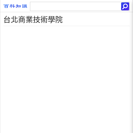
台北商業技術學院