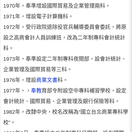
1970年，奉準增設國際貿易及企業管理兩科。
1971年，增設電子計算機科。
1972年，受行政院退除役官兵輔導委員會委託，將原
設之高商會計人員訓練班，改為二年制專科會計統計
科。
1973年，奉準設定二年制專科夜間部，設會計統計、
企業管理及國際貿易等三科。
1976年，增設
商業文書
科。
1977年，，
奉教
育部令附設空中專科補習學校，設定
會計統計、國際貿易、企業管理及銀行保險等科。
1982年，改隸中央，校名改稱為“國立台北商業專科學
校”。