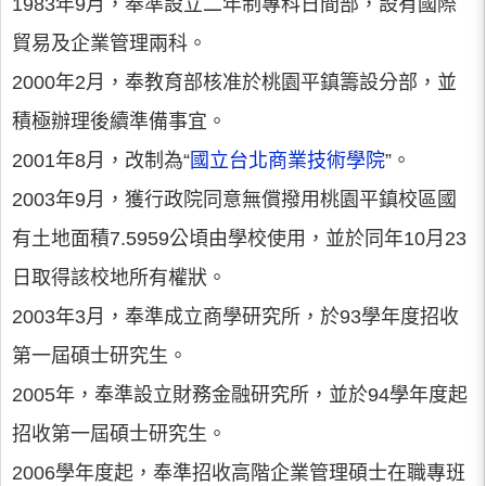
1983年9月，奉準設立二年制專科日間部，設有國際
貿易及企業管理兩科。
2000年2月，奉教育部核准於桃園平鎮籌設分部，並
積極辦理後續準備事宜。
2001年8月，改制為“
國立台北商業技術學院
”。
2003年9月，獲行政院同意無償撥用桃園平鎮校區國
有土地面積7.5959公頃由學校使用，並於同年10月23
日取得該校地所有權狀。
2003年3月，奉準成立商學研究所，於93學年度招收
第一屆碩士研究生。
2005年，奉準設立財務金融研究所，並於94學年度起
招收第一屆碩士研究生。
2006學年度起，奉準招收高階企業管理碩士在職專班