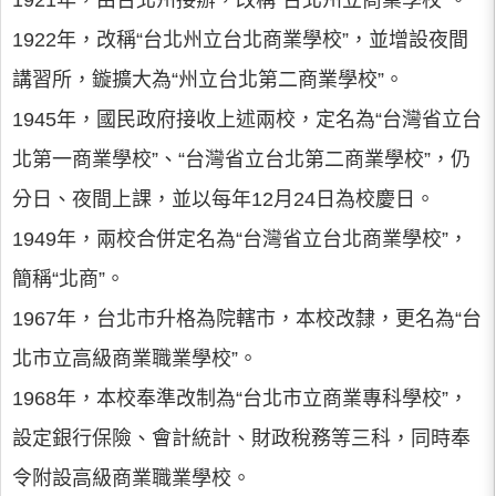
1921年，由台北州接辦，改稱“台北州立商業學校”。
1922年，改稱“台北州立台北商業學校”，並增設夜間
講習所，鏇擴大為“州立台北第二商業學校”。
1945年，國民政府接收上述兩校，定名為“台灣省立台
北第一商業學校”、“台灣省立台北第二商業學校”，仍
分日、夜間上課，並以每年12月24日為校慶日。
1949年，兩校合併定名為“台灣省立台北商業學校”，
簡稱“北商”。
1967年，台北市升格為院轄市，本校改隸，更名為“台
北市立高級商業職業學校”。
1968年，本校奉準改制為“台北市立商業專科學校”，
設定銀行保險、會計統計、財政稅務等三科，同時奉
令附設高級商業職業學校。