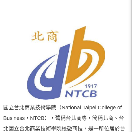
國立台北商業技術學院（National Taipei College of
Business，NTCB），舊稱台北商專，簡稱北商、台
北國立台北商業技術學院校徽商技，是一所位居於台