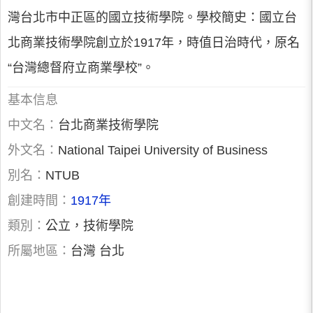
灣台北市中正區的國立技術學院。學校簡史：國立台
北商業技術學院創立於1917年，時值日治時代，原名
“台灣總督府立商業學校”。
基本信息
中文名：
台北商業技術學院
外文名：
National Taipei University of Business
別名：
NTUB
創建時間：
1917年
類別：
公立，技術學院
所屬地區：
台灣 台北