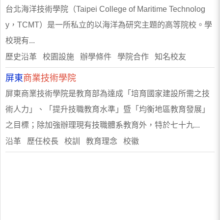
台北海洋技術學院（Taipei College of Maritime Technolog
y，TCMT）是一所私立的以海洋為研究主題的高等院校。學
校現有...
歷史沿革 校園設施 辦學條件 學院合作 知名校友
屏東
商業技術學院
屏東商業技術學院是教育部為達成「培育國家建設所需之技
術人力」、「提升技職教育水準」暨「均衡地區教育發展」
之目標；除加強辦理現有技職體系教育外，特於七十九...
沿革 歷任校長 校訓 教育理念 校徽