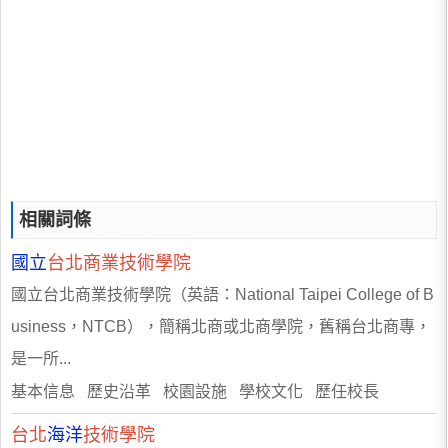
相關詞條
國立
台北商業技術學院
國立台北商業技術學院（英語：National Taipei College of B
usiness，NTCB），簡稱北商或北商學院，舊稱台北商專，
是一所...
基本信息 歷史沿革 校園設施 學校文化 歷任校長
台北
海洋
技術學院