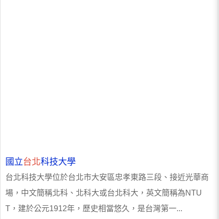
國立
台北
科技大學
台北科技大學位於台北市大安區忠孝東路三段、接近光華商
場，中文簡稱北科、北科大或台北科大，英文簡稱為NTU
T，建於公元1912年，歷史相當悠久，是台灣第一...