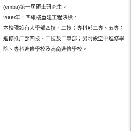
(emba)第一屆碩士研究生。
2009年，四維樓重建工程決標。
本校現設有大學部四技、二技；專科部二專、五專；
進修推广部四技、二技及二專部；另附設空中進修學
院、專科進修學校及高商進修學校。