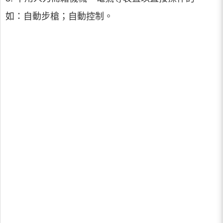
如：自動步槍；自動控制。