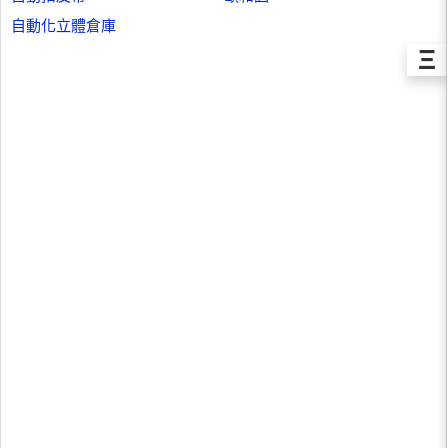
自動化立體倉庫
Ξ