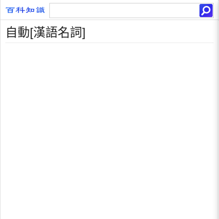
自動[漢語名詞]