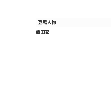
登場人物
織田家