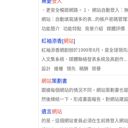
無憂
登入
、更安全暢遊網路。 1、 網站自動登入：
網站：自動填寫諸多的表...的帳戶密碼管
功能簡介 功能特點 背景介紹 媒體評價
紅袖添香[
網站
]
紅袖添香網創辦於1999年8月，是全球
人文集系統、媒體聯絡發表系統及高創作...
設計 維權 領先 稿酬 榮譽
網站
策劃書
跟據每個網站的情況不同，網站策劃書也
然後總結一下，形成書面報告，對網站建設..
遺言
網站
的是，這個網站會員必須在生前將登入網站