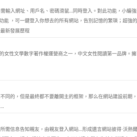
無需輸入網址、用戶名、密碼滑鼠...同時登入。對此功能，小編強
理功能 ，可一鍵登入你想去的所有網站，告別記憶的繁瑣；超強的多
 最新發展歷程
領先的女性文學數字著作權運營商之一，中文女性閱讀第一品牌。
是不同的，但是最終都不要離開主的框架，那么在網站建設前期
.
所需信息告知親友，由親友登入網站...形成遺言網站彼得·沃熱