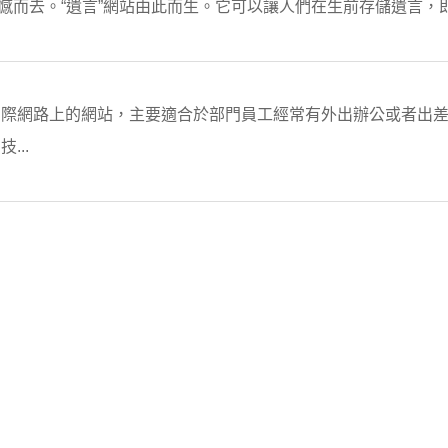
憾而去。“遺言”網站由此而生。它可以讓人們在生前存儲遺言，即使
網際網路上的網站，主要適合於部門員工經常有外出辦公或者出
...