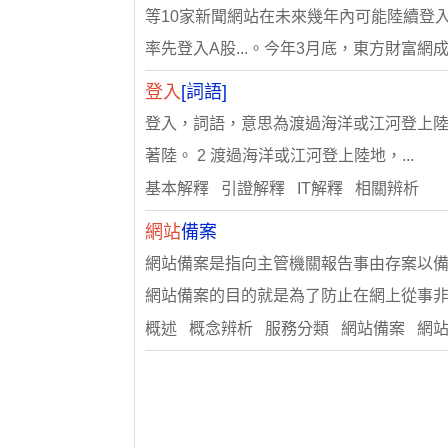
等10家新聞網站在未來幾年內可能陸續登入
率先登入A股...。今年3月底，東方財富網
登入
[詞語]
登入，詞語，意思為渡過海洋或江河登上陸
著陸。 2 渡過海洋或江河登上陸地，...
基本解釋 引證解釋 IT解釋 相關辨析
網站
備案
網站備案是指向主管機關報告事由存案以
網站備案的目的就是為了防止在網上從事非..
概述 概念辨析 服務分類 網站備案 網