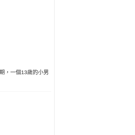
革初期，一個13歲的小男