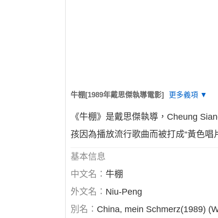
牛棚[1989年戴思傑執導電影]
更多義項 ▼
《牛棚》是戴思傑執導，Cheung Si
孩因為播放流行歌曲而被打成“黃色唱
基本信息
中文名：
牛棚
外文名：
Niu-Peng
別名：
China, mein Schmerz(1989) (