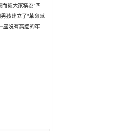
而被大家稱為“四
男孩建立了“革命感
一座沒有高牆的牢