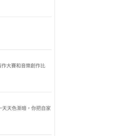
樂製作大賽和音樂創作比
一天天色漸暗，你把自家