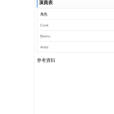
演員表
角色
Cook
Beimo
Artist
參考資料