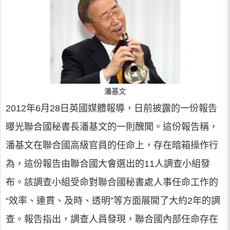
潘基文
2012年6月28日英國媒體報導，日前披露的一份報告
曝光聯合國秘書長潘基文的一則醜聞。這份報告稱，
潘基文在聯合國高級官員的任命上，存在暗箱操作行
為，這份報告由聯合國大會選出的11人調查小組發
布。該調查小組受命對聯合國秘書處人事任命工作的
“效率、連貫、及時、透明”等方面展開了大約2年的調
查。報告指出，調查人員發現，聯合國內部任命存在