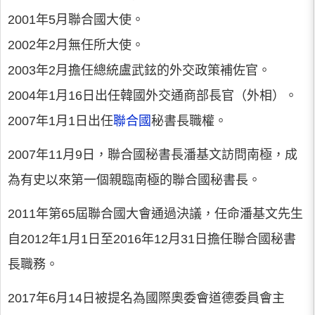
2001年5月聯合國大使。
2002年2月無任所大使。
2003年2月擔任總統盧武鉉的外交政策補佐官。
2004年1月16日出任韓國外交通商部長官（外相）。
2007年1月1日出任
聯合國
秘書長職權。
2007年11月9日，聯合國秘書長潘基文訪問南極，成
為有史以來第一個親臨南極的聯合國秘書長。
2011年第65屆聯合國大會通過決議，任命潘基文先生
自2012年1月1日至2016年12月31日擔任聯合國秘書
長職務。
2017年6月14日被提名為國際奧委會道德委員會主