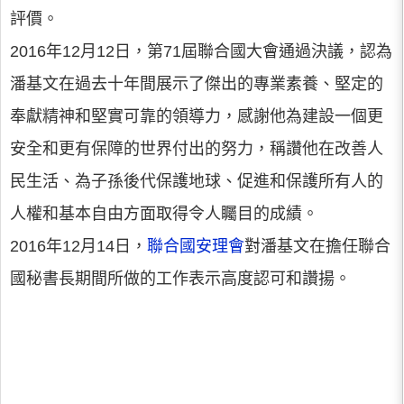
評價。
2016年12月12日，第71屆聯合國大會通過決議，認為
潘基文在過去十年間展示了傑出的專業素養、堅定的
奉獻精神和堅實可靠的領導力，感謝他為建設一個更
安全和更有保障的世界付出的努力，稱讚他在改善人
民生活、為子孫後代保護地球、促進和保護所有人的
人權和基本自由方面取得令人矚目的成績。
2016年12月14日，
聯合國安理會
對潘基文在擔任聯合
國秘書長期間所做的工作表示高度認可和讚揚。