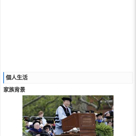
個人生活
家族背景