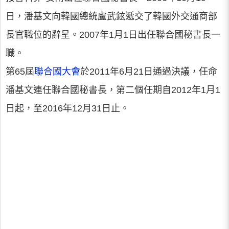
日，潘基文向韓國總統盧武鉉遞交了韓國外交通商部
長官職位的辭呈。2007年1月1日出任聯合國秘書長一
職。
第65屆
聯合國大會
於2011年6月21日通過決議，任命
潘基文連任聯合國秘書長，第二個任期自2012年1月1
日起，至2016年12月31日止。