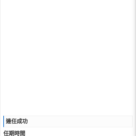
連任成功
任期時間