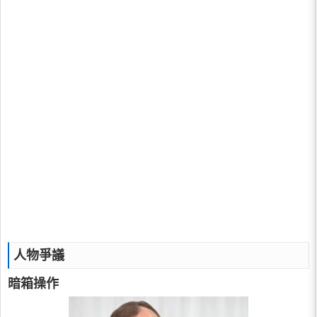
人物爭議
暗箱操作