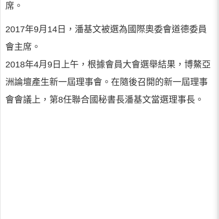
席。
2017年9月14日，潘基文被選為國際奧委會道德委員
會主席。
2018年4月9日上午，根據會員大會選舉結果，博鰲亞
洲論壇產生新一屆理事會。在隨後召開的新一屆理事
會會議上，第8任聯合國秘書長潘基文當選理事長。