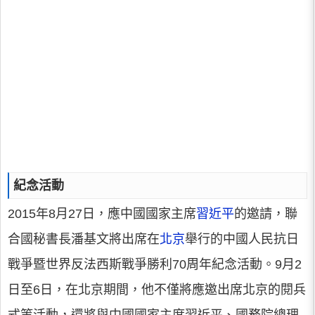
紀念活動
2015年8月27日，應中國國家主席
習近平
的邀請，聯
合國秘書長潘基文將出席在
北京
舉行的中國人民抗日
戰爭暨世界反法西斯戰爭勝利70周年紀念活動。9月2
日至6日，在北京期間，他不僅將應邀出席北京的閱兵