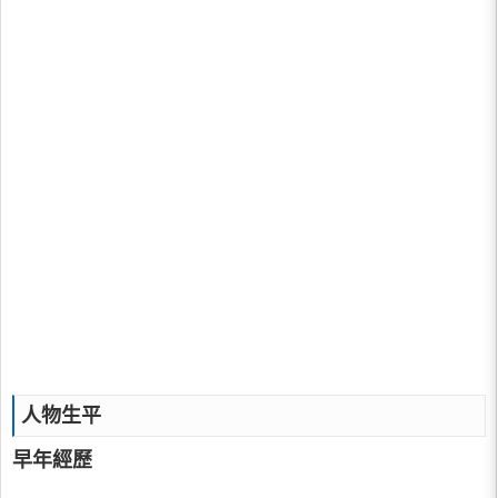
人物生平
早年經歷