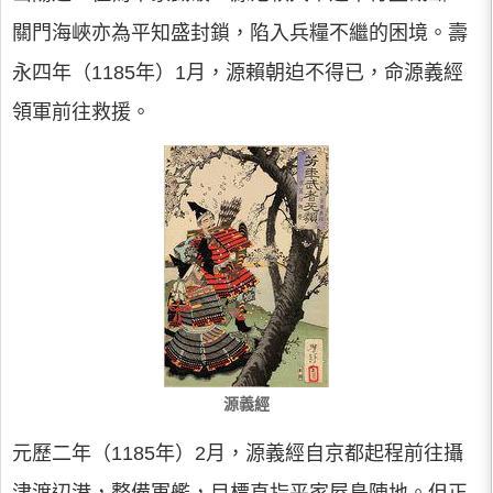
關門海峽亦為平知盛封鎖，陷入兵糧不繼的困境。壽
永四年（1185年）1月，源賴朝迫不得已，命源義經
領軍前往救援。
源義經
元歷二年（1185年）2月，源義經自京都起程前往攝