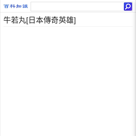
牛若丸[日本傳奇英雄]