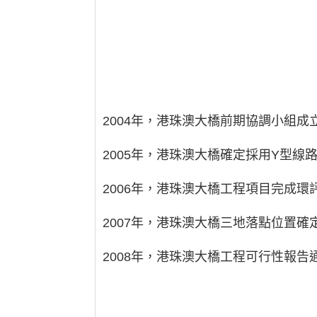
2004年，港珠澳大橋前期協調小組
2005年，港珠澳大橋確定採用Y型
2006年，港珠澳大橋工程項目完成
2007年，港珠澳大橋三地落點位置
2008年，港珠澳大橋工程可行性報