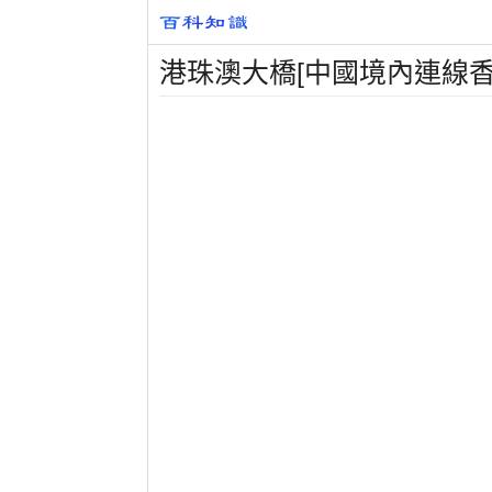
港珠澳大橋[中國境內連線