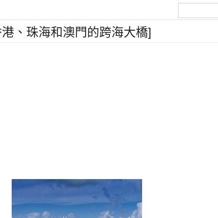
香港、珠海和澳門的跨海大橋]