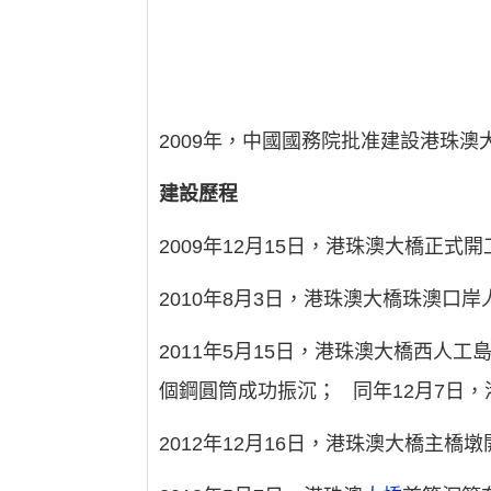
2009年，中國國務院批准建設港珠
建設歷程
2009年12月15日，港珠澳大橋正式
2010年8月3日，港珠澳大橋珠澳口
2011年5月15日，港珠澳大橋西人
個鋼圓筒成功振沉； 同年12月7日
2012年12月16日，港珠澳大橋主橋