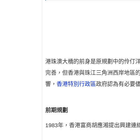
港珠澳大橋的前身是原規劃中的伶仃洋
完善，但香港與珠江三角洲西岸地區的
響，
香港特別行政區
政府認為有必要
前期規劃
1983年，香港富商胡應湘提出興建