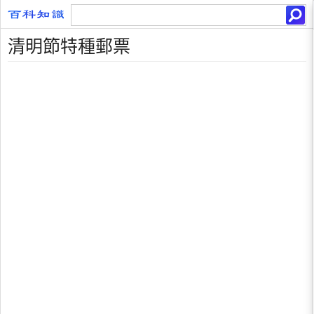
清明節特種郵票