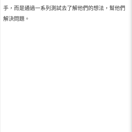
手，而是通過一系列測試去了解他們的想法，幫他們
解決問題。