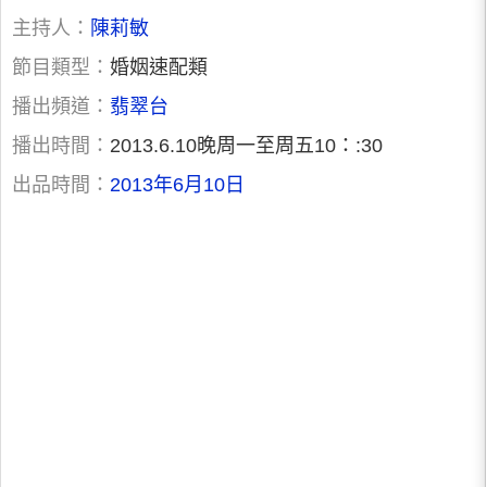
主持人：
陳莉敏
節目類型：
婚姻速配類
播出頻道：
翡翠台
播出時間：
2013.6.10晚周一至周五10：:30
出品時間：
2013年6月10日