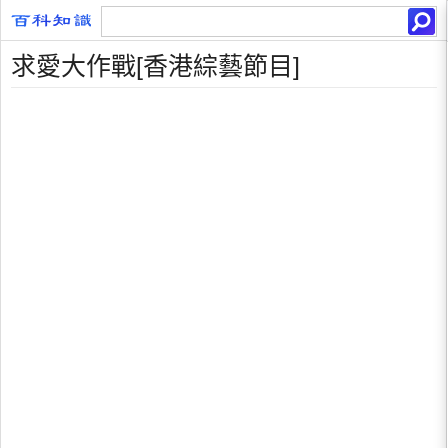
求愛大作戰[香港綜藝節目]