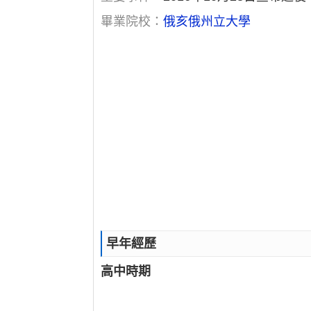
畢業院校：
俄亥俄州立大學
早年經歷
高中時期