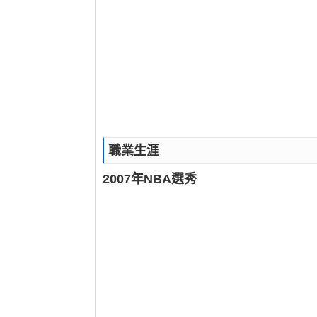
職業生涯
2007年NBA選秀