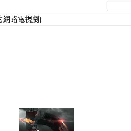
的網路電視劇]