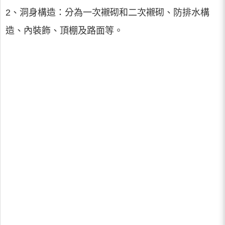
2、洞身構造：分為一次襯砌和二次襯砌、防排水構
造、內裝飾、頂棚及路面等。