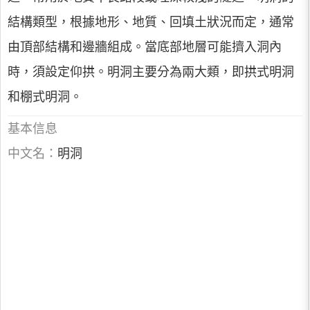
結構類型，根據地形、地質、回填土狀況而定，通常
由頂部結構和邊牆組成。當底部地層可能擠入洞內
時，須設定仰拱。明洞主要分為兩大類，即拱式明洞
和棚式明洞。
基本信息
中文名：
明洞