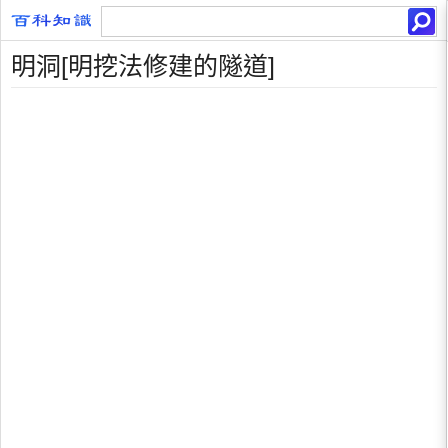
明洞[明挖法修建的隧道]