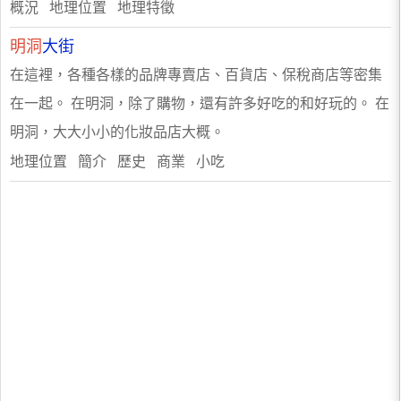
概況 地理位置 地理特徵
明洞
大街
在這裡，各種各樣的品牌專賣店、百貨店、保稅商店等密集
在一起。 在明洞，除了購物，還有許多好吃的和好玩的。 在
明洞，大大小小的化妝品店大概。
地理位置 簡介 歷史 商業 小吃